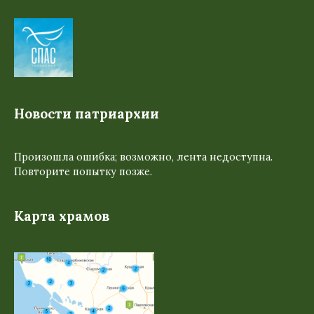
Новости патриархии
Произошла ошибка; возможно, лента недоступна.
Повторите попытку позже.
Карта храмов