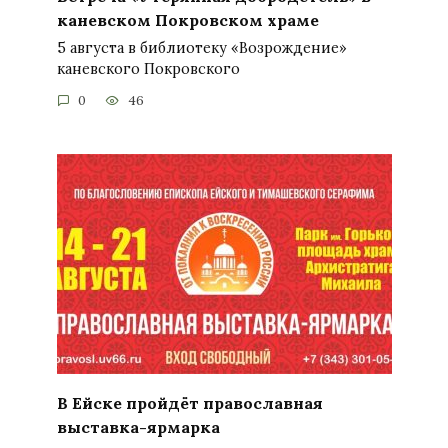
каневском Покровском храме
5 августа в библиотеку «Возрождение»
каневского Покровского
0
46
В Ейске пройдёт православная
выставка-ярмарка