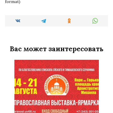
format)
Вас может заинтересовать