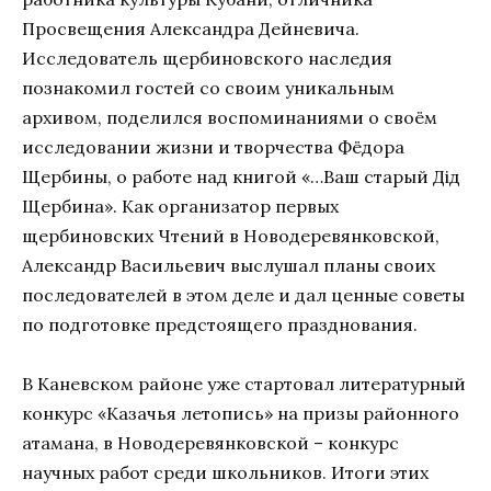
Просвещения Александра Дейневича.
Исследователь щербиновского наследия
познакомил гостей со своим уникальным
архивом, поделился воспоминаниями о своём
исследовании жизни и творчества Фёдора
Щербины, о работе над книгой «…Ваш старый Дiд
Щербина». Как организатор первых
щербиновских Чтений в Новодеревянковской,
Александр Васильевич выслушал планы своих
последователей в этом деле и дал ценные советы
по подготовке предстоящего празднования.
В Каневском районе уже стартовал литературный
конкурс «Казачья летопись» на призы районного
атамана, в Новодеревянковской – конкурс
научных работ среди школьников. Итоги этих