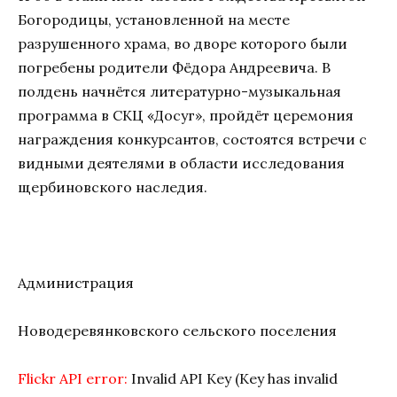
Богородицы, установленной на месте
разрушенного храма, во дворе которого были
погребены родители Фёдора Андреевича. В
полдень начнётся литературно-музыкальная
программа в СКЦ «Досуг», пройдёт церемония
награждения конкурсантов, состоятся встречи с
видными деятелями в области исследования
щербиновского наследия.
Администрация
Новодеревянковского сельского поселения
Flickr API error:
Invalid API Key (Key has invalid