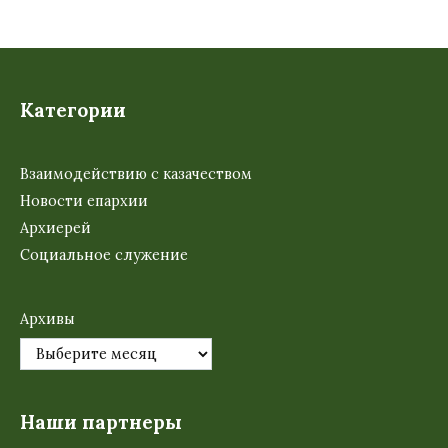
Категории
Взаимодействию с казачеством
Новости епархии
Архиерей
Социальное служение
Архивы
Наши партнеры