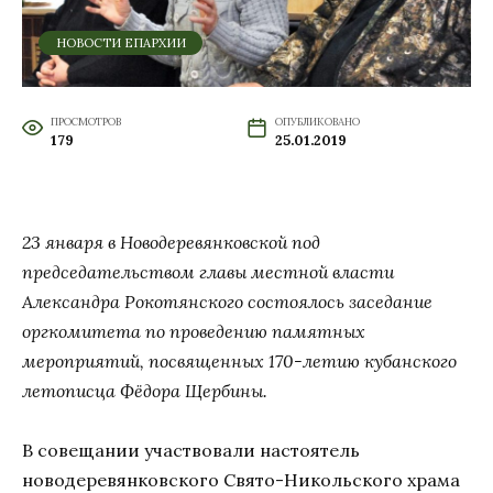
НОВОСТИ ЕПАРХИИ
ПРОСМОТРОВ
ОПУБЛИКОВАНО
179
25.01.2019
23 января в Новодеревянковской под
председательством главы местной власти
Александра Рокотянского состоялось заседание
оргкомитета по проведению памятных
мероприятий, посвященных 170-летию кубанского
летописца Фёдора Щербины.
В совещании участвовали настоятель
новодеревянковского Свято-Никольского храма