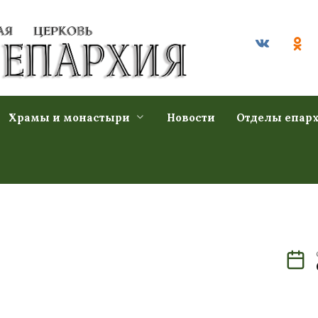
Храмы и монастыри
Новости
Отделы епар