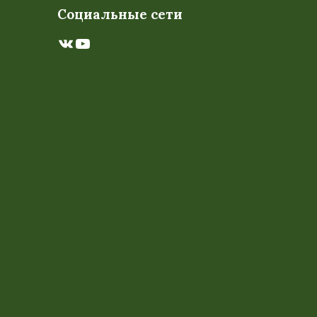
Социальные сети
ВКонтакте
YouTube