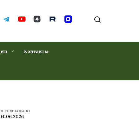
хии
Контакты
ОПУБЛИКОВАНО
04.06.2026