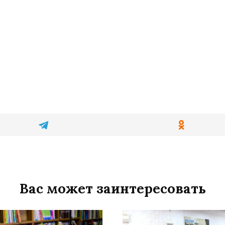
Вас может заинтересовать