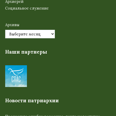
Архиерей
Социальное служение
Архивы
Наши партнеры
Новости патриархии