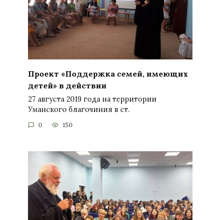
Проект «Поддержка семей, имеющих
детей» в действии
27 августа 2019 года на территории
Уманского благочиния в ст.
0
150