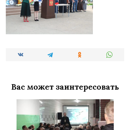
Вас может заинтересовать