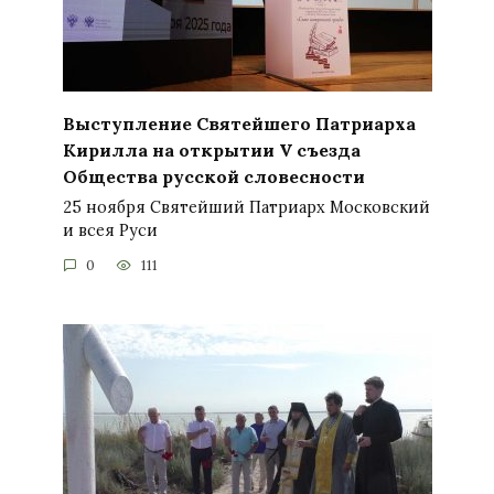
Выступление Святейшего Патриарха
Кирилла на открытии V съезда
Общества русской словесности
25 ноября Святейший Патриарх Московский
и всея Руси
0
111