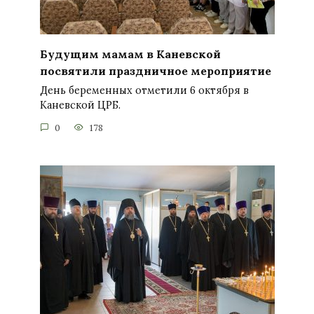
Будущим мамам в Каневской
посвятили праздничное мероприятие
День беременных отметили 6 октября в
Каневской ЦРБ.
0
178