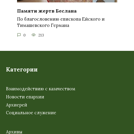
Памяти жертв Беслана
По благословению епископа Ейского и
Тимашевского Германа
0
213
Категории
Взаимодействию с казачеством
Новости епархии
Архиерей
Социальное служение
Архивы