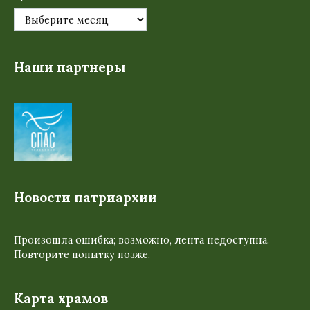
Наши партнеры
Новости патриархии
Произошла ошибка; возможно, лента недоступна.
Повторите попытку позже.
Карта храмов