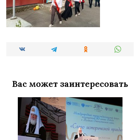
Вас может заинтересовать