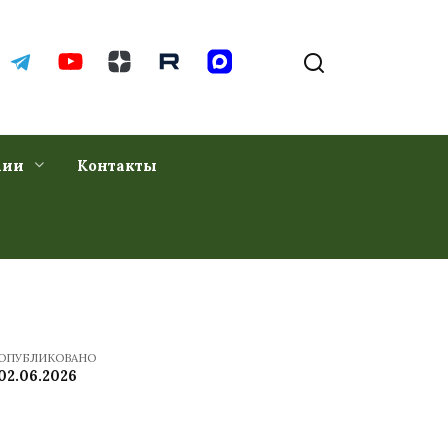
хии
Контакты
ОПУБЛИКОВАНО
02.06.2026