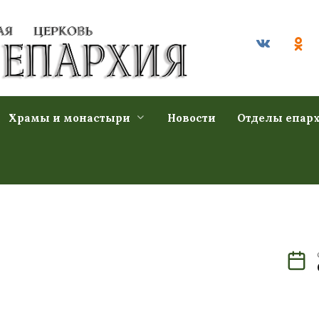
Храмы и монастыри
Новости
Отделы епар