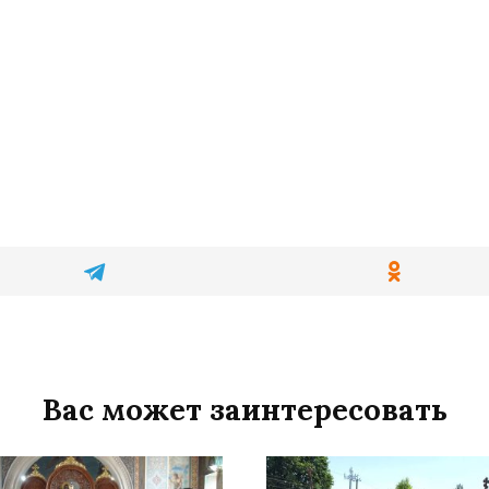
Вас может заинтересовать