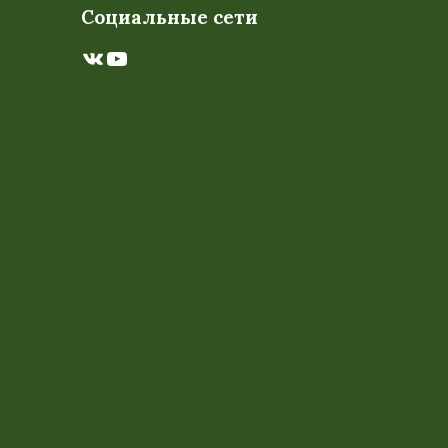
Социальные сети
ВКонтакте
YouTube