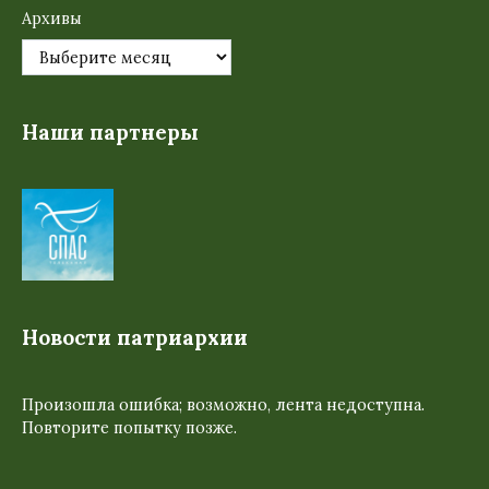
Архивы
Наши партнеры
Новости патриархии
Произошла ошибка; возможно, лента недоступна.
Повторите попытку позже.