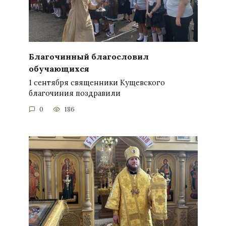
Благочинный благословил
обучающихся
1 сентября священники Кущевского
благочиния поздравили
0
186