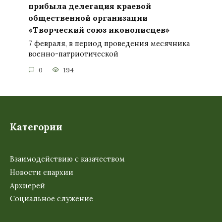
прибыла делегация краевой
общественной организации
«Творческий союз иконописцев»
7 февраля, в период проведения месячника
военно-патриотической
0
194
Категории
Взаимодействию с казачеством
Новости епархии
Архиерей
Социальное служение