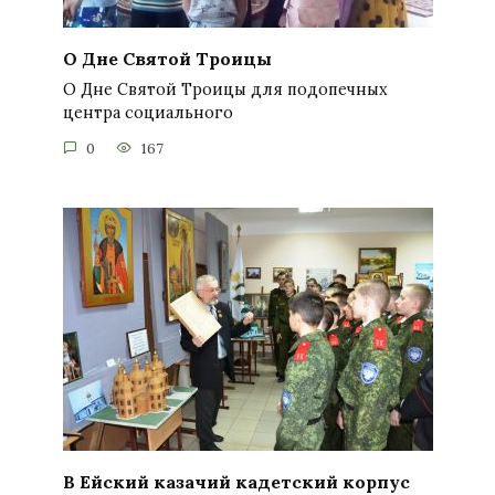
О Дне Святой Троицы
О Дне Святой Троицы для подопечных
центра социального
0
167
В Ейский казачий кадетский корпус