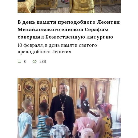
В день памяти преподобного Леонтия
Михайловского епископ Серафим
совершил Божественную литургию
10 февраля, в день памяти святого
преподобного Леонтия
0
289