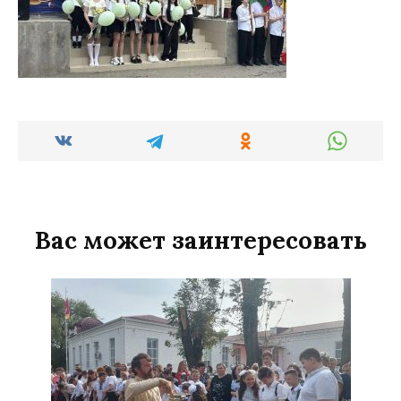
Вас может заинтересовать