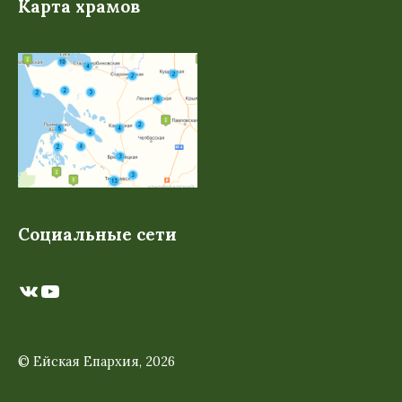
Карта храмов
Социальные сети
ВКонтакте
YouTube
© Ейская Епархия, 2026