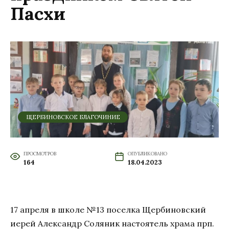
Пасхи
ЩЕРБИНОВСКОЕ БЛАГОЧИНИЕ
ПРОСМОТРОВ
ОПУБЛИКОВАНО
164
18.04.2023
17 апреля в школе №13 поселка Щербиновский
иерей Александр Соляник настоятель храма прп.