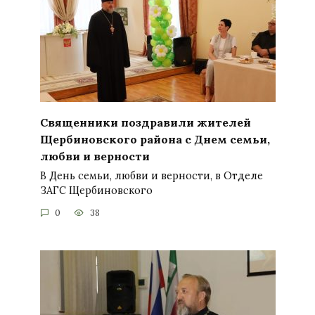
Священники поздравили жителей
Щербиновского района с Днем семьи,
любви и верности
В День семьи, любви и верности, в Отделе
ЗАГС Щербиновского
0
38