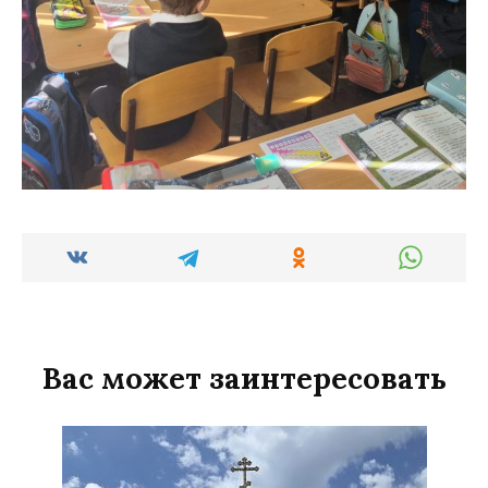
Вас может заинтересовать