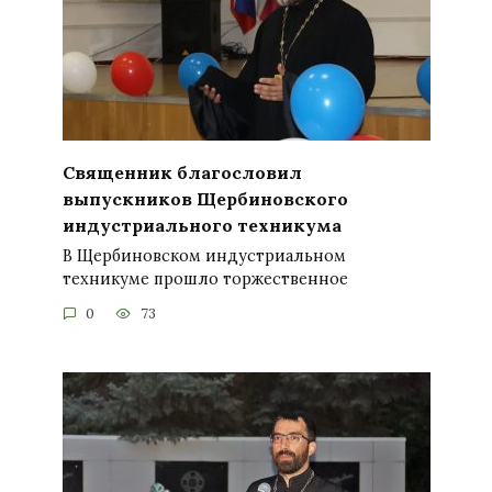
Священник благословил
выпускников Щербиновского
индустриального техникума
В Щербиновском индустриальном
техникуме прошло торжественное
0
73