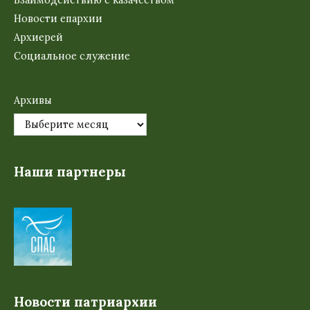
Взаимодействию с казачеством
Новости епархии
Архиерей
Социальное служение
Архивы
Наши партнеры
Новости патриархии