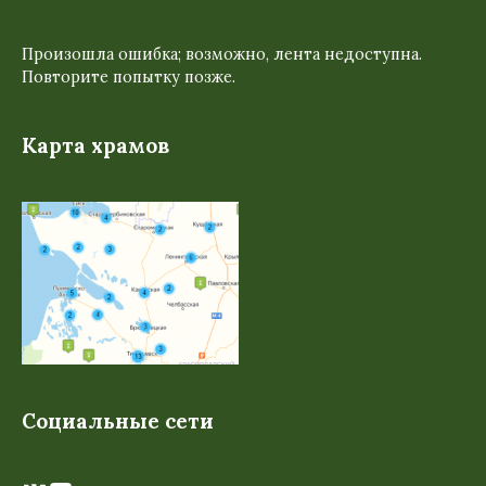
Произошла ошибка; возможно, лента недоступна.
Повторите попытку позже.
Карта храмов
Социальные сети