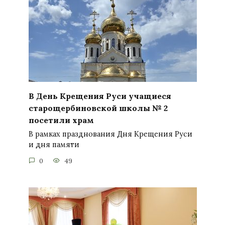
В День Крещения Руси учащиеся
старощербиновской школы № 2
посетили храм
В рамках празднования Дня Крещения Руси
и дня памяти
0
49