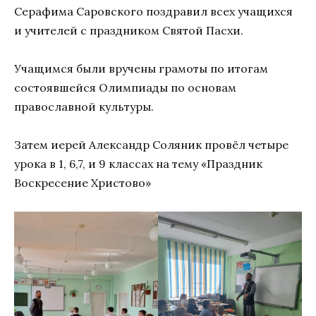
Серафима Саровского поздравил всех учащихся
и учителей с праздником Святой Пасхи.
Учащимся были вручены грамоты по итогам
состоявшейся Олимпиады по основам
православной культуры.
Затем иерей Александр Соляник провёл четыре
урока в 1, 6,7, и 9 классах на тему «Праздник
Воскресение Христово»