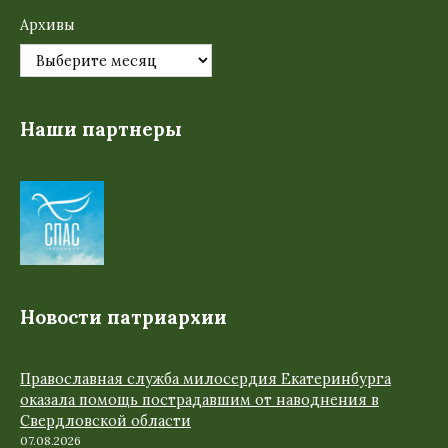
Архивы
Наши партнеры
Новости патриархии
Православная служба милосердия Екатеринбурга
оказала помощь пострадавшим от наводнения в
Свердловской области
07.08.2026