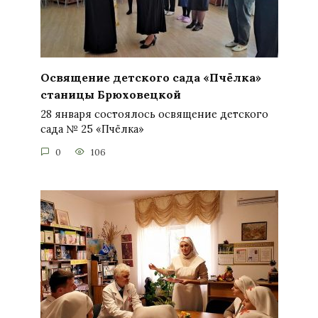
Освящение детского сада «Пчёлка»
станицы Брюховецкой
28 января состоялось освящение детского
сада № 25 «Пчёлка»
0
106