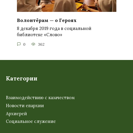
Волонтёрам — о Героях
8 декабря 2019 года в социальной
библиотеке «Слово»
0
362
Категории
Взаимодействию с казачеством
Новости епархии
Архиерей
Социальное служение