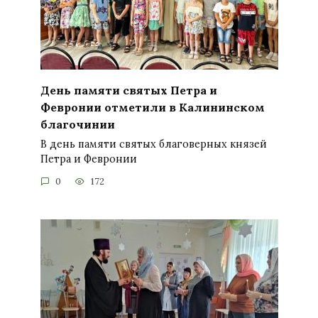
День памяти святых Петра и
Февронии отметили в Калининском
благочинии
В день памяти святых благоверных князей
Петра и Февронии
0
172