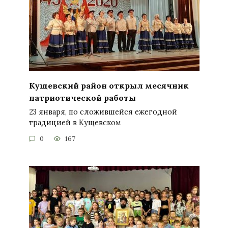
Кущевский район открыл месячник
патриотической работы
23 января, по сложившейся ежегодной
традицией в Кущевском
0
167