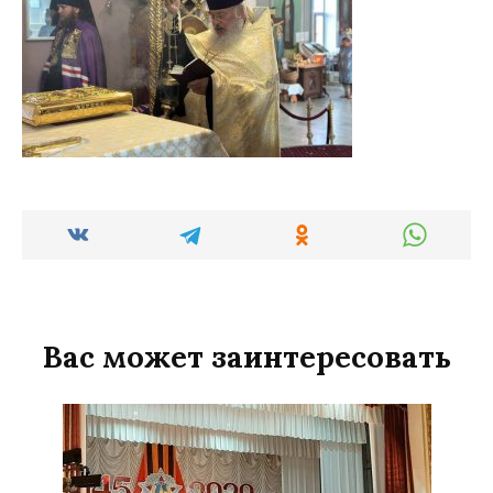
Вас может заинтересовать