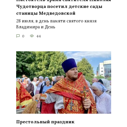
Чудотворца посетил детские сады
станицы Медведовской
28 июля, в день памяти святого князя
Владимира и День
0
44
Престольный праздник