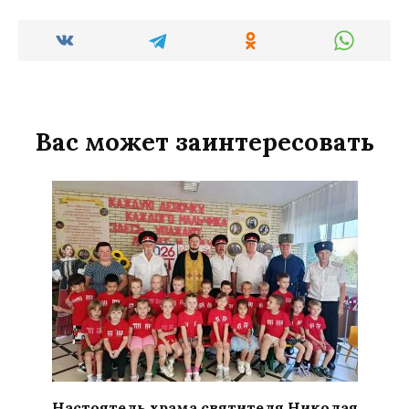
Вас может заинтересовать
Настоятель храма святителя Николая