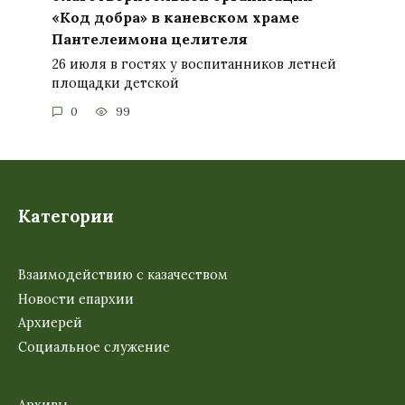
«Код добра» в каневском храме
Пантелеимона целителя
26 июля в гостях у воспитанников летней
площадки детской
0
99
Категории
Взаимодействию с казачеством
Новости епархии
Архиерей
Социальное служение
Архивы