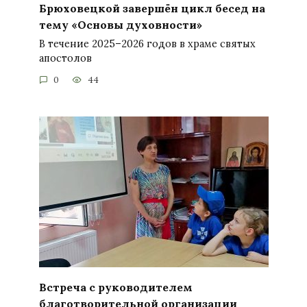
Брюховецкой завершён цикл бесед на
тему «Основы духовности»
В течение 2025–2026 годов в храме святых
апостолов
0
44
Встреча с руководителем
благотворительной организации