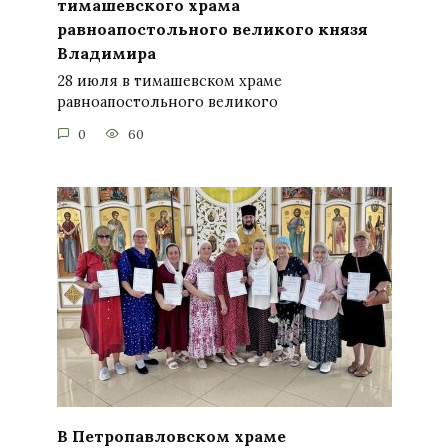
тимашевского храма
равноапостольного великого князя
Владимира
28 июля в тимашевском храме
равноапостольного великого
0
60
В Петропавловском храме