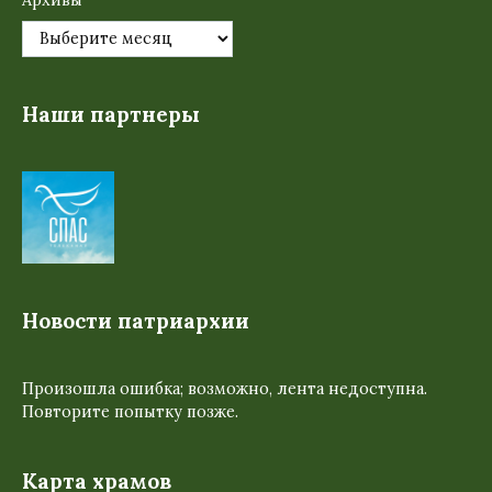
Наши партнеры
Новости патриархии
Произошла ошибка; возможно, лента недоступна.
Повторите попытку позже.
Карта храмов