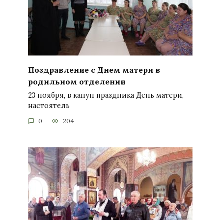
Поздравление с Днем матери в
родильном отделении
23 ноября, в канун праздника День матери,
настоятель
0
204