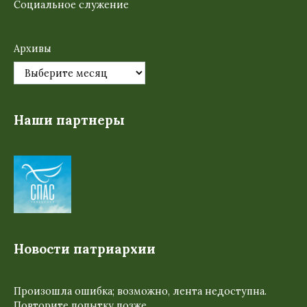
Социальное служение
Архивы
Наши партнеры
Новости патриархии
Произошла ошибка; возможно, лента недоступна.
Повторите попытку позже.