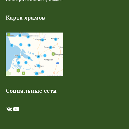
Карта храмов
Социальные сети
ВКонтакте
YouTube