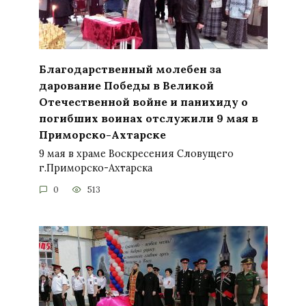
Благодарственный молебен за
дарование Победы в Великой
Отечественной войне и панихиду о
погибших воинах отслужили 9 мая в
Приморско-Ахтарске
9 мая в храме Воскресения Словущего
г.Приморско-Ахтарска
0
513