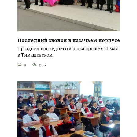
Последний звонок в казачьем корпусе
Праздник последнего звонка прошёл 21 мая
в Тимашевском
0
295