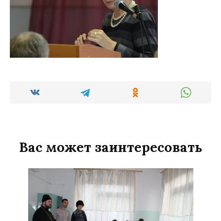
Вас может заинтересовать