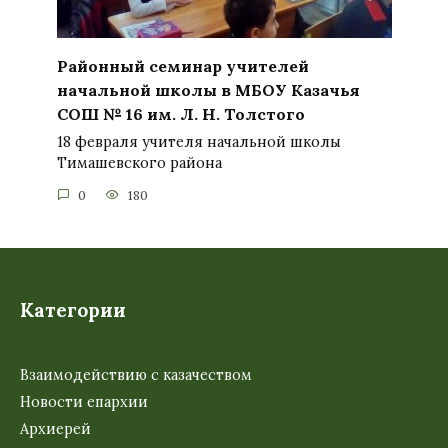
Районный семинар учителей
начальной школы в МБОУ Казачья
СОШ № 16 им. Л. Н. Толстого
18 февраля учителя начальной школы
Тимашевского района
0
180
Категории
Взаимодействию с казачеством
Новости епархии
Архиерей