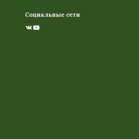
Социальные сети
ВКонтакте
YouTube