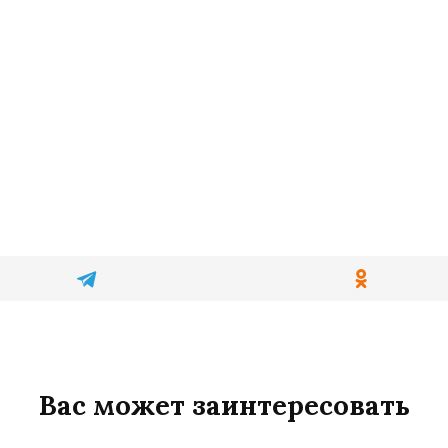
Вас может заинтересовать