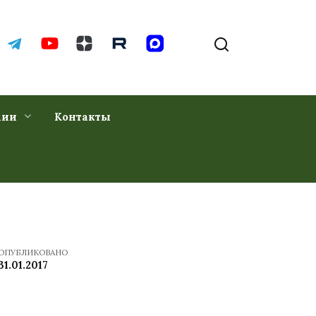
хии
Контакты
ОПУБЛИКОВАНО
31.01.2017