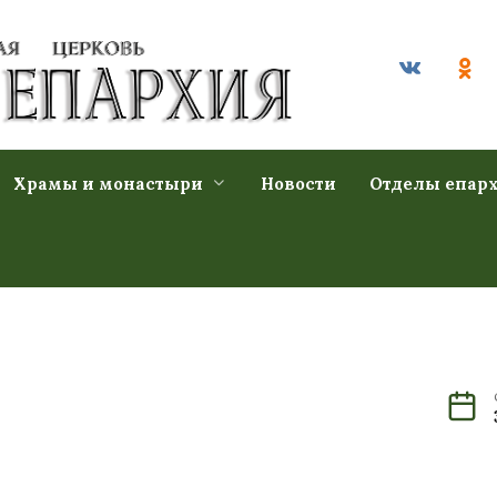
Храмы и монастыри
Новости
Отделы епар