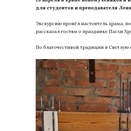
для студентов и преподавателя Лен
Экскурсию провёл настоятель храма, 
рассказал гостям о празднике Пасхи Хр
По благочестивой традиции в Светлую