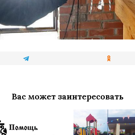
Вас может заинтересовать