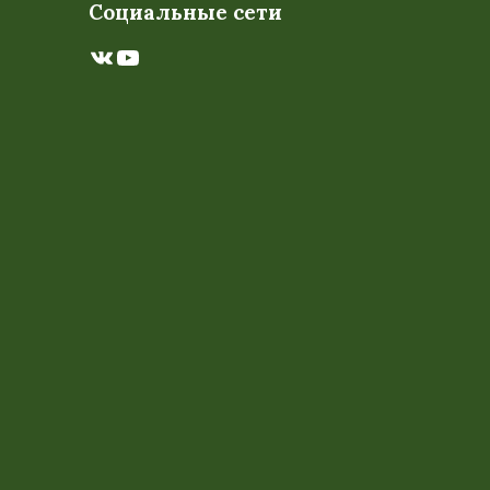
Социальные сети
ВКонтакте
YouTube