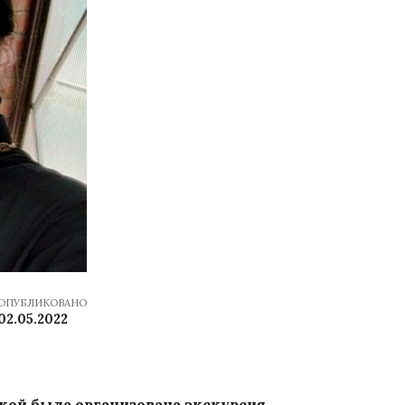
ОПУБЛИКОВАНО
02.05.2022
кой была организована экскурсия