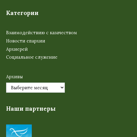
Категории
Взаимодействию с казачеством
Новости епархии
Архиерей
Социальное служение
Архивы
Наши партнеры