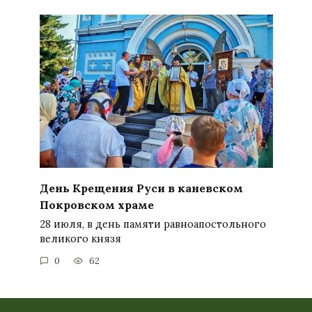
День Крещения Руси в каневском
Покровском храме
28 июля, в день памяти равноапостольного
великого князя
0
62