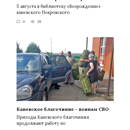
5 августа в библиотеку «Возрождение»
каневского Покровского
0
38
Каневское благочиние – воинам СВО
Приходы Каневского благочиния
продолжают работу по