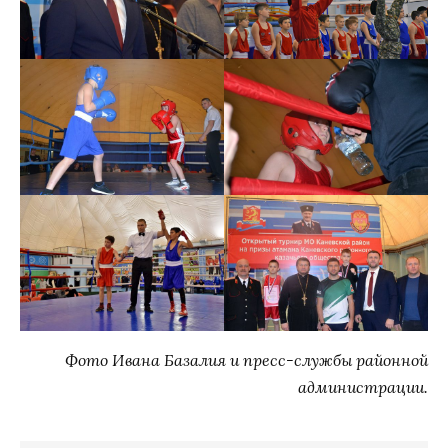
Фото Ивана Базалия и пресс-службы районной
администрации.