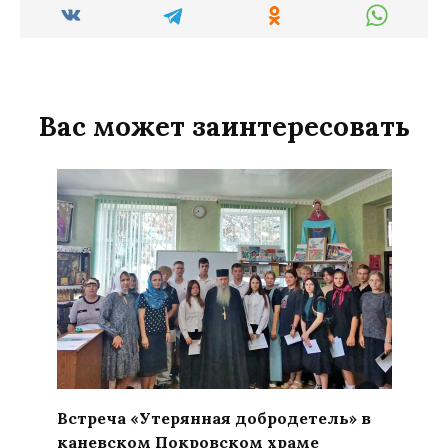
Вас может заинтересовать
Встреча «Утерянная добродетель» в
каневском Покровском храме