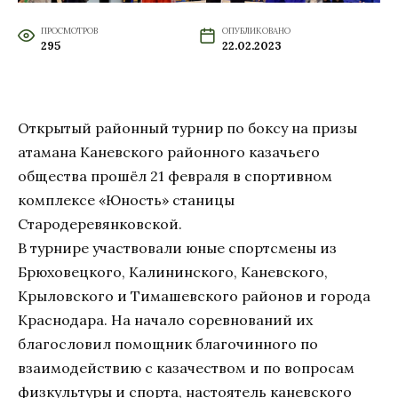
ПРОСМОТРОВ
ОПУБЛИКОВАНО
295
22.02.2023
Открытый районный турнир по боксу на призы
атамана Каневского районного казачьего
общества прошёл 21 февраля в спортивном
комплексе «Юность» станицы
Стародеревянковской.
В турнире участвовали юные спортсмены из
Брюховецкого, Калининского, Каневского,
Крыловского и Тимашевского районов и города
Краснодара. На начало соревнований их
благословил помощник благочинного по
взаимодействию с казачеством и по вопросам
физкультуры и спорта, настоятель каневского