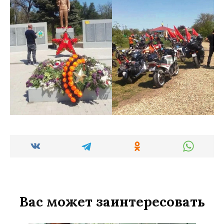
Вас может заинтересовать