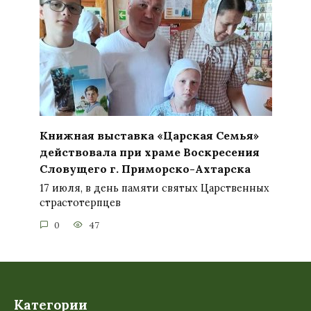
Книжная выставка «Царская Семья»
действовала при храме Воскресения
Словущего г. Приморско-Ахтарска
17 июля, в день памяти святых Царственных
страстотерпцев
0
47
Категории