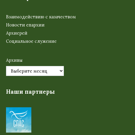
Взаимодействию с казачеством
Новости епархии
Архиерей
Социальное служение
Архивы
Наши партнеры