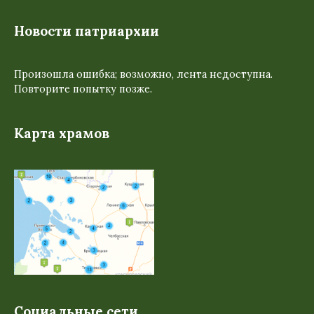
Новости патриархии
Произошла ошибка; возможно, лента недоступна.
Повторите попытку позже.
Карта храмов
Социальные сети