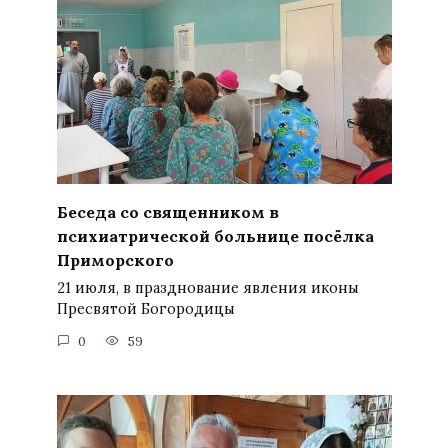
Беседа со священником в
психиатрической больнице посёлка
Приморского
21 июля, в празднование явления иконы
Пресвятой Богородицы
0
59