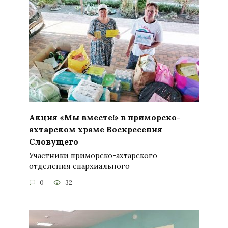
Акция «Мы вместе!» в приморско-
ахтарском храме Воскресения
Словущего
Участники приморско-ахтарского
отделения епархиального
0
32