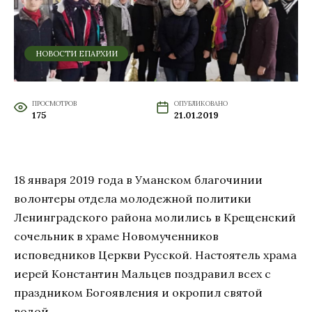
НОВОСТИ ЕПАРХИИ
ПРОСМОТРОВ
ОПУБЛИКОВАНО
175
21.01.2019
18 января 2019 года в Уманском благочинии
волонтеры отдела молодежной политики
Ленинградского района молились в Крещенский
сочельник в храме Новомученников
исповедников Церкви Русской. Настоятель храма
иерей Константин Мальцев поздравил всех с
праздником Богоявления и окропил святой
водой.