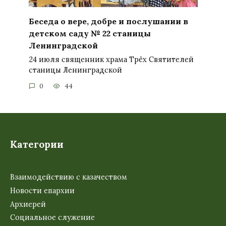
Беседа о вере, добре и послушании в
детском саду № 22 станицы
Ленинградской
24 июля священник храма Трёх Святителей
станицы Ленинградской
0
44
Категории
Взаимодействию с казачеством
Новости епархии
Архиерей
Социальное служение