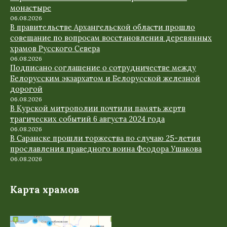
монастыре
06.08.2026
В правительстве Архангельской области прошло
совещание по вопросам восстановления деревянных
храмов Русского Севера
06.08.2026
Подписано соглашение о сотрудничестве между
Белорусским экзархатом и Белорусской железной
дорогой
06.08.2026
В Курской митрополии почтили память жертв
трагических событий 6 августа 2024 года
06.08.2026
В Саранске прошли торжества по случаю 25-летия
прославления праведного воина Феодора Ушакова
06.08.2026
Карта храмов