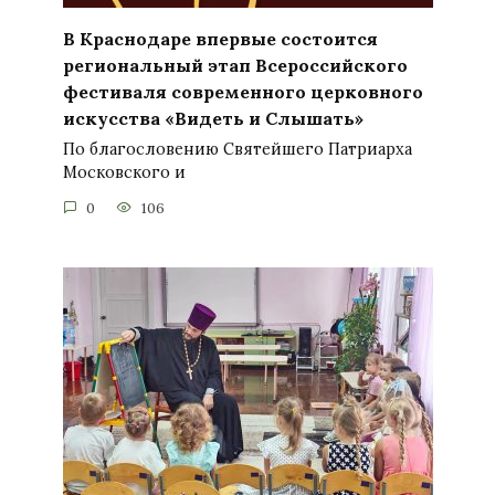
В Краснодаре впервые состоится
региональный этап Всероссийского
фестиваля современного церковного
искусства «Видеть и Слышать»
По благословению Святейшего Патриарха
Московского и
0
106