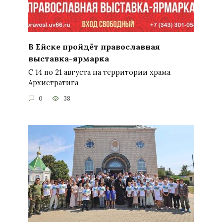
В Ейске пройдёт православная
выставка-ярмарка
С 14 по 21 августа на территории храма
Архистратига
0
38