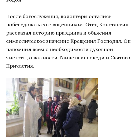
После богослужения, волонтеры остались
побеседовать со священником. Отец Константин
рассказал историю праздника и объяснил
символическое значение Крещения Господня. Он
напомнил всем о необходимости духовной
чистоты, о важности Таинств исповеди и Святого
Причастия.