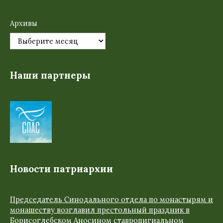
Архивы
Наши партнеры
Новости патриархии
Председатель Синодального отдела по монастырям и
монашеству возглавил престольный праздник в
Борисоглебском Аносином ставропигиальном