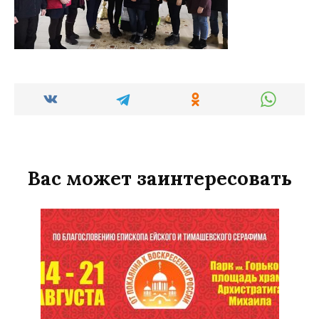
Вас может заинтересовать