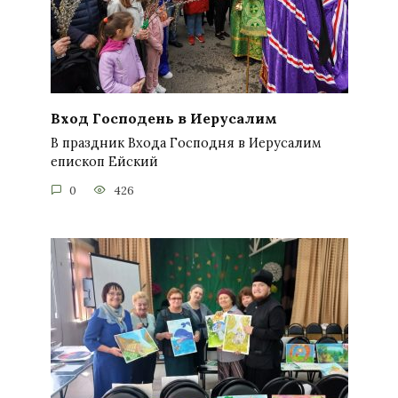
Вход Господень в Иерусалим
В праздник Входа Господня в Иерусалим
епископ Ейский
0
426