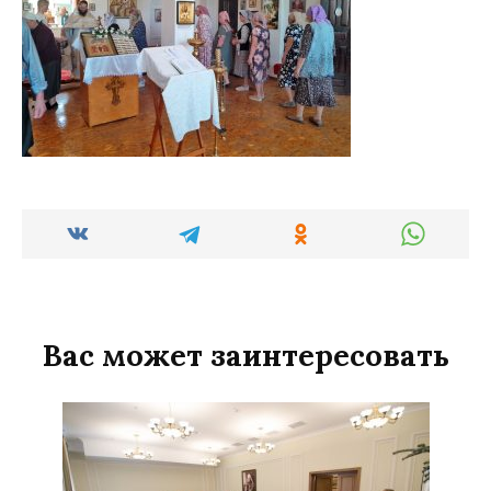
Вас может заинтересовать