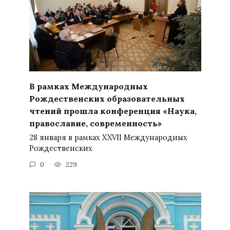
В рамках Международных
Рождественских образовательных
чтений прошла конференция «Наука,
православие, современность»
28 января в рамках XXVII Международных
Рождественских
0
229