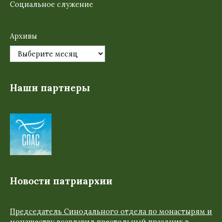
Социальное служение
Архивы
Наши партнеры
Новости патриархии
Председатель Синодального отдела по монастырям и