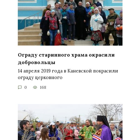
Ограду старинного храма окрасили
добровольцы
14 апреля 2019 года в Каневской покрасили
ограду церковного
0
168