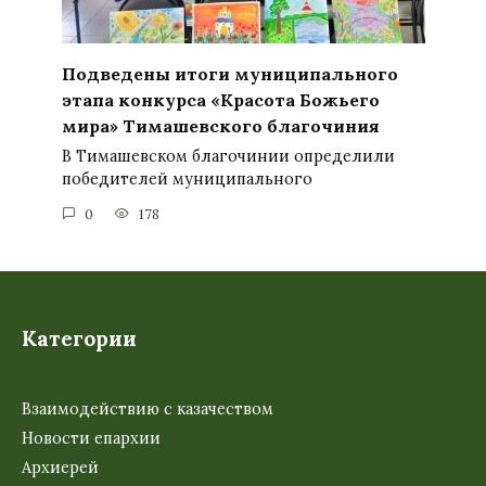
Подведены итоги муниципального
этапа конкурса «Красота Божьего
мира» Тимашевского благочиния
В Тимашевском благочинии определили
победителей муниципального
0
178
Категории
Взаимодействию с казачеством
Новости епархии
Архиерей