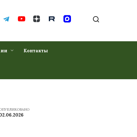
хии
Контакты
ОПУБЛИКОВАНО
02.06.2026