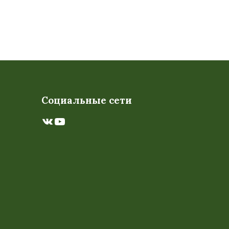
Социальные сети
ВКонтакте
YouTube