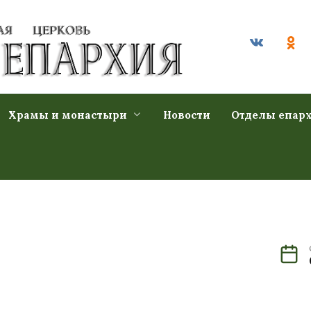
Храмы и монастыри
Новости
Отделы епар