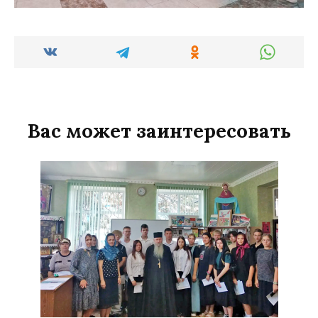
Вас может заинтересовать