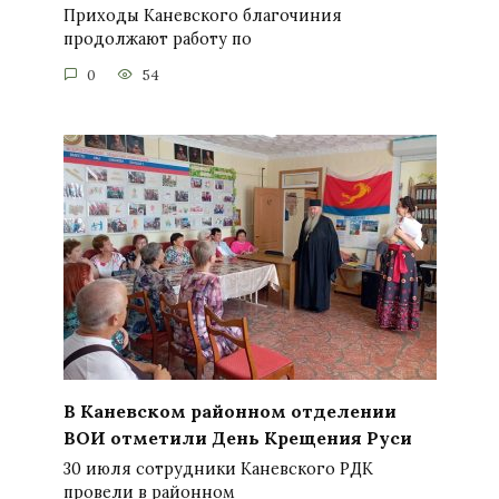
Приходы Каневского благочиния
продолжают работу по
0
54
В Каневском районном отделении
ВОИ отметили День Крещения Руси
30 июля сотрудники Каневского РДК
провели в районном