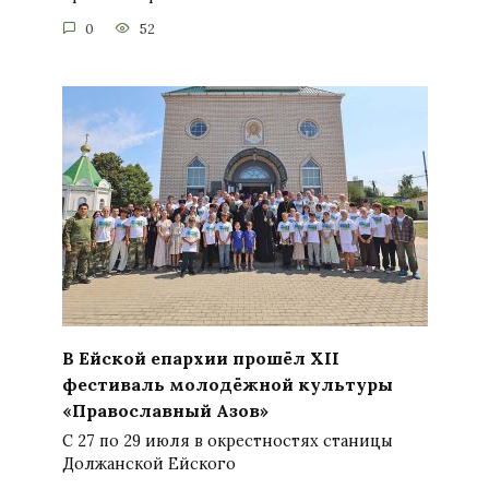
0
52
В Ейской епархии прошёл XII
фестиваль молодёжной культуры
«Православный Азов»
С 27 по 29 июля в окрестностях станицы
Должанской Ейского