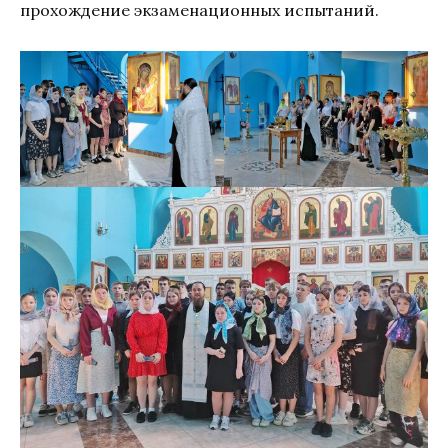
прохождение экзаменационных испытаний.