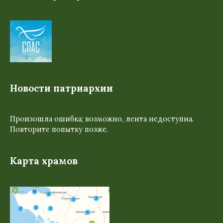
Новости патриархии
Произошла ошибка; возможно, лента недоступна.
Повторите попытку позже.
Карта храмов