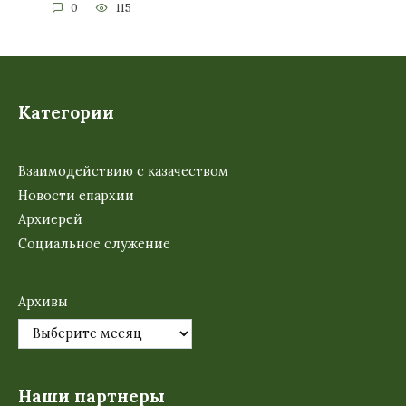
0
115
Категории
Взаимодействию с казачеством
Новости епархии
Архиерей
Социальное служение
Архивы
Наши партнеры