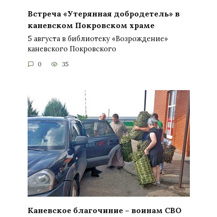
Встреча «Утерянная добродетель» в
каневском Покровском храме
5 августа в библиотеку «Возрождение»
каневского Покровского
0
35
Каневское благочиние – воинам СВО