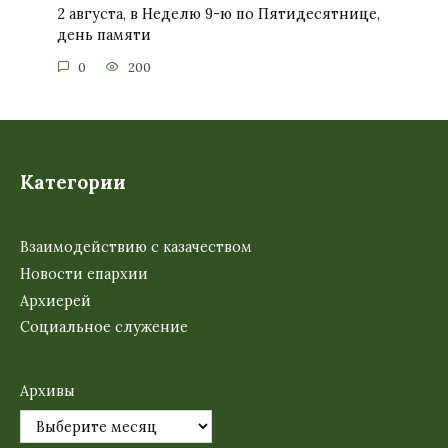
2 августа, в Неделю 9-ю по Пятидесятнице,
день памяти
0
200
Категории
Взаимодействию с казачеством
Новости епархии
Архиерей
Социальное служение
Архивы