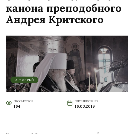
канона преподобного
Андрея Критского
АРХИЕРЕЙ
ПРОСМОТРОВ
ОПУБЛИКОВАНО
164
16.03.2019