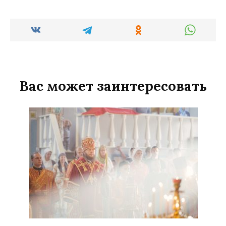
Вас может заинтересовать