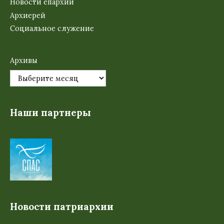
Новости епархии
Архиерей
Социальное служение
Архивы
Наши партнеры
Новости патриархии