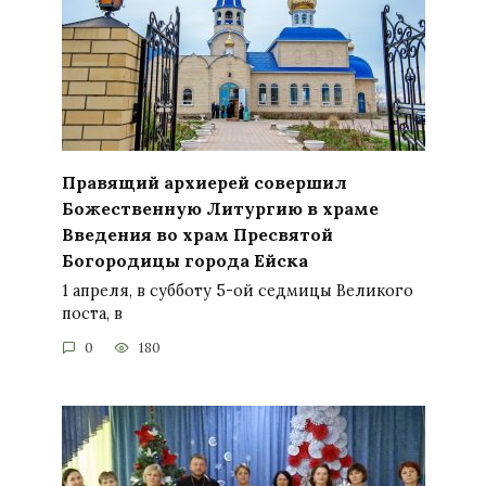
Правящий архиерей совершил
Божественную Литургию в храме
Введения во храм Пресвятой
Богородицы города Ейска
1 апреля, в субботу 5-ой седмицы Великого
поста, в
0
180