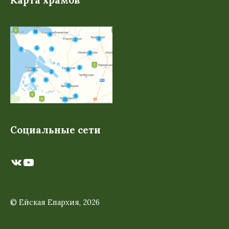
Карта храмов
Социальные сети
ВКонтакте
YouTube
© Ейская Епархия, 2026