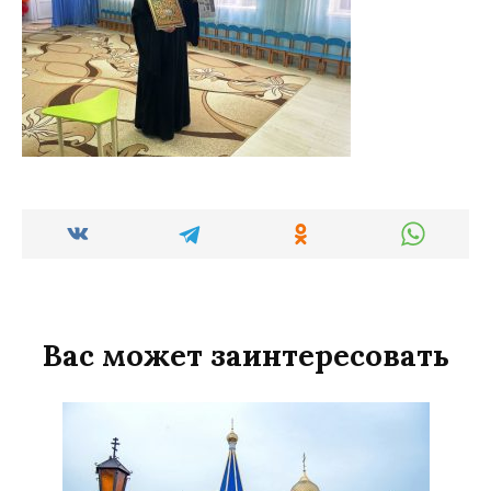
Вас может заинтересовать