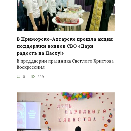
В Приморско-Ахтарске прошла акция
поддержки воинов СВО «Дари
радость на Пасху!»
В преддверии праздника Светлого Христова
Воскресения
0
229