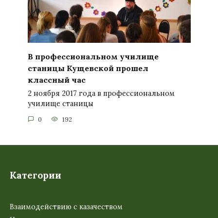
В профессиональном училище
станицы Кущевской прошел
классный час
2 ноября 2017 года в профессиональном
училище станицы
0
192
Категории
Взаимодействию с казачеством