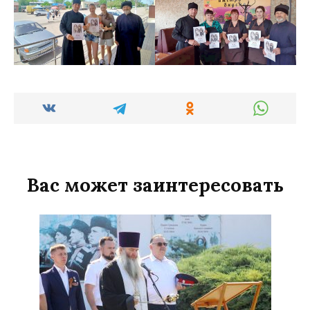
Вас может заинтересовать