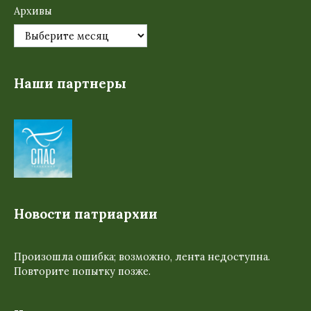
Архивы
Наши партнеры
Новости патриархии
Произошла ошибка; возможно, лента недоступна.
Повторите попытку позже.