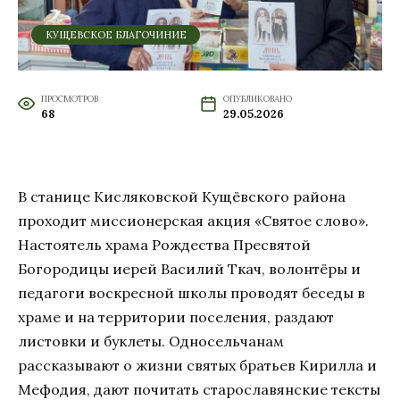
КУЩЕВСКОЕ БЛАГОЧИНИЕ
ПРОСМОТРОВ
ОПУБЛИКОВАНО
68
29.05.2026
В станице Кисляковской Кущёвского района
проходит миссионерская акция «Святое слово».
Настоятель храма Рождества Пресвятой
Богородицы иерей Василий Ткач, волонтёры и
педагоги воскресной школы проводят беседы в
храме и на территории поселения, раздают
листовки и буклеты. Односельчанам
рассказывают о жизни святых братьев Кирилла и
Мефодия, дают почитать старославянские тексты