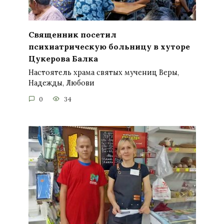
Священник посетил
психиатрическую больницу в хуторе
Цукерова Балка
Настоятель храма святых мучениц Веры,
Надежды, Любови
0
34