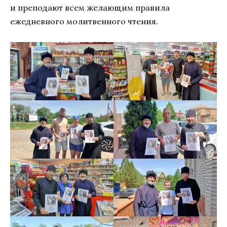
и преподают всем желающим правила
ежедневного молитвенного чтения.