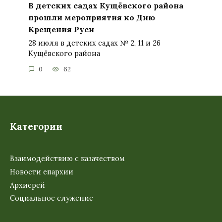
В детских садах Кущёвского района
прошли мероприятия ко Дню
Крещения Руси
28 июля в детских садах № 2, 11 и 26
Кущёвского района
0
62
Категории
Взаимодействию с казачеством
Новости епархии
Архиерей
Социальное служение