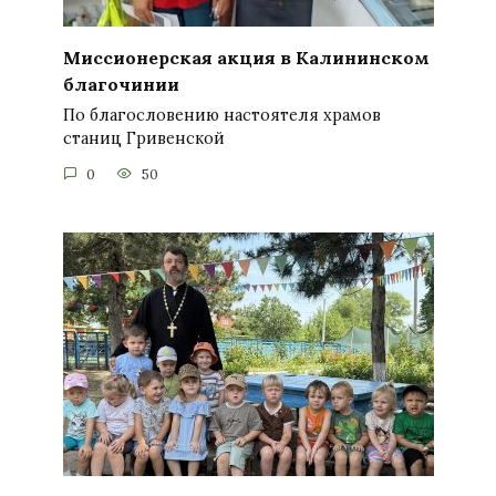
Миссионерская акция в Калининском
благочинии
По благословению настоятеля храмов
станиц Гривенской
0
50