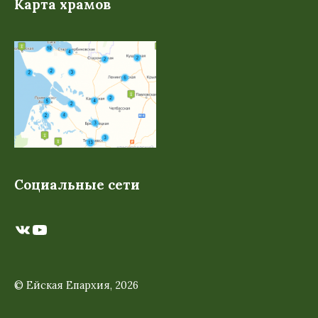
Карта храмов
Социальные сети
ВКонтакте
YouTube
© Ейская Епархия, 2026