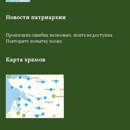
Новости патриархии
Произошла ошибка; возможно, лента недоступна.
Повторите попытку позже.
Карта храмов