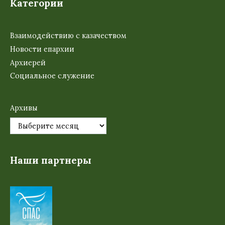
Категории
Взаимодействию с казачеством
Новости епархии
Архиерей
Социальное служение
Архивы
Наши партнеры