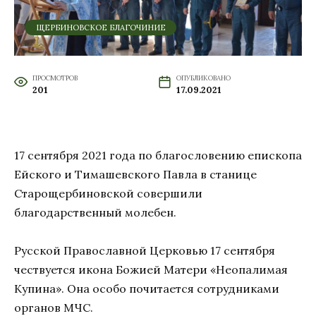
ЩЕРБИНОВСКОЕ БЛАГОЧИНИЕ
ПРОСМОТРОВ
ОПУБЛИКОВАНО
201
17.09.2021
17 сентября 2021 года по благословению епископа
Ейского и Тимашевского Павла в станице
Старощербиновской совершили
благодарственный молебен.
Русской Православной Церковью 17 сентября
чествуется икона Божией Матери «Неопалимая
Купина». Она особо почитается сотрудниками
органов МЧС.