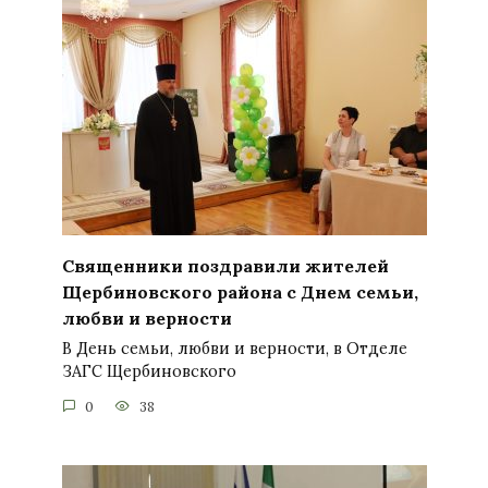
Священники поздравили жителей
Щербиновского района с Днем семьи,
любви и верности
В День семьи, любви и верности, в Отделе
ЗАГС Щербиновского
0
38