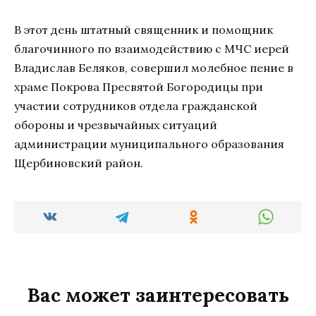
В этот день штатный священник и помощник
благочинного по взаимодействию с МЧС иерей
Владислав Беляков, совершил молебное пение в
храме Покрова Пресвятой Богородицы при
участии сотрудников отдела гражданской
обороны и чрезвычайных ситуаций
администрации муниципального образования
Щербиновский район.
Вас может заинтересовать