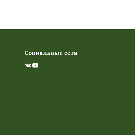
Социальные сети
ВКонтакте
YouTube