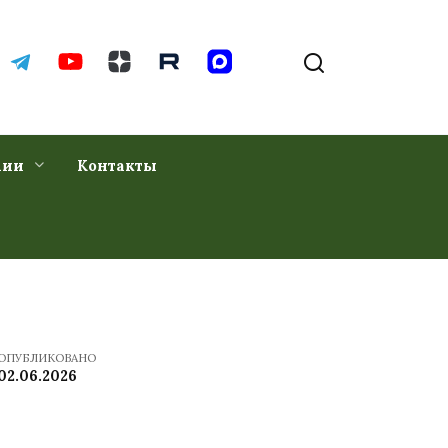
хии
Контакты
ОПУБЛИКОВАНО
02.06.2026