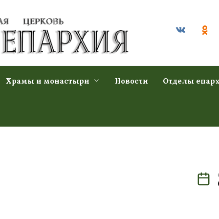
Храмы и монастыри
Новости
Отделы епар