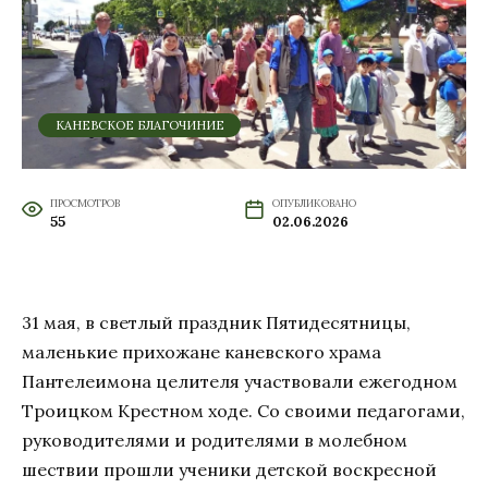
КАНЕВСКОЕ БЛАГОЧИНИЕ
ПРОСМОТРОВ
ОПУБЛИКОВАНО
55
02.06.2026
31 мая, в светлый праздник Пятидесятницы,
маленькие прихожане каневского храма
Пантелеимона целителя участвовали ежегодном
Троицком Крестном ходе. Со своими педагогами,
руководителями и родителями в молебном
шествии прошли ученики детской воскресной