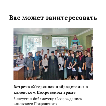
Вас может заинтересовать
Встреча «Утерянная добродетель» в
каневском Покровском храме
5 августа в библиотеку «Возрождение»
каневского Покровского