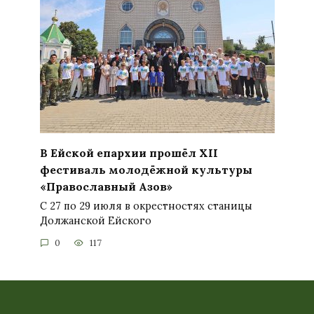
В Ейской епархии прошёл XII
фестиваль молодёжной культуры
«Православный Азов»
С 27 по 29 июля в окрестностях станицы
Должанской Ейского
0
117