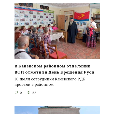
В Каневском районном отделении
ВОИ отметили День Крещения Руси
30 июля сотрудники Каневского РДК
провели в районном
0
52