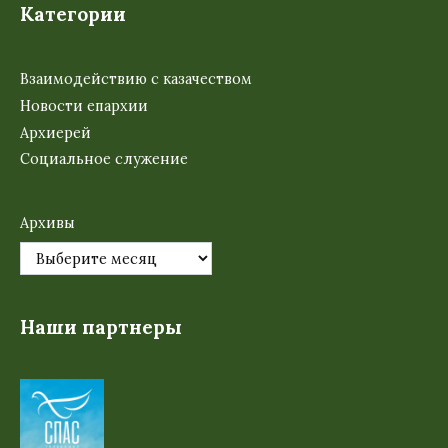
Категории
Взаимодействию с казачеством
Новости епархии
Архиерей
Социальное служение
Архивы
Наши партнеры