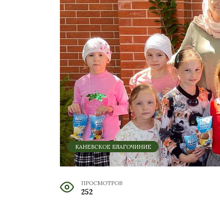
КАНЕВСКОЕ БЛАГОЧИНИЕ
ПРОСМОТРОВ
252