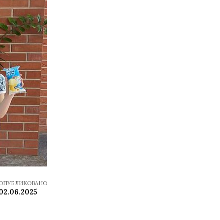
ОПУБЛИКОВАНО
02.06.2025