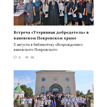
Встреча «Утерянная добродетель» в
каневском Покровском храме
5 августа в библиотеку «Возрождение»
каневского Покровского
0
30