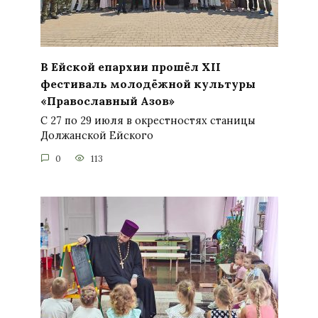
В Ейской епархии прошёл XII
фестиваль молодёжной культуры
«Православный Азов»
С 27 по 29 июля в окрестностях станицы
Должанской Ейского
0
113