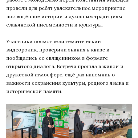
провели для ребят увлекательное мероприятие,
посвящённое истории и духовным традициям
славянской письменности и культуры.
Участники посмотрели тематический
видеоролик, проверили знания в квизе и
пообщались со священником в формате
открытого диалога. Встреча прошла в живой и
дружеской атмосфере, ещё раз напомнив о
важности сохранения культуры, родного языка и
исторической памяти.