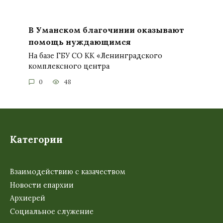
В Уманском благочинии оказывают
помощь нуждающимся
На базе ГБУ СО КК «Ленинградского
комплексного центра
0
48
Категории
Взаимодействию с казачеством
Новости епархии
Архиерей
Социальное служение