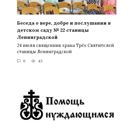
Беседа о вере, добре и послушании в
детском саду № 22 станицы
Ленинградской
24 июля священник храма Трёх Святителей
станицы Ленинградской
0
43