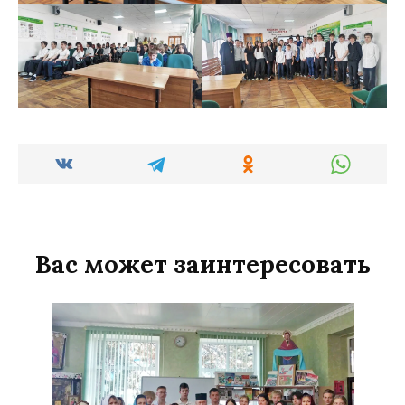
Вас может заинтересовать