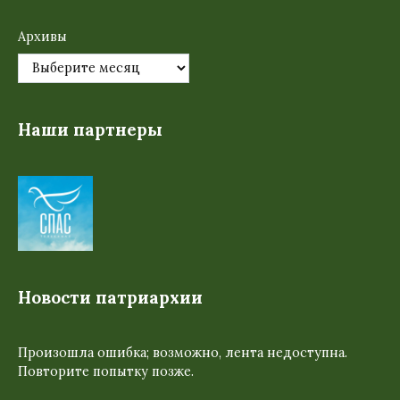
Архивы
Наши партнеры
Новости патриархии
Произошла ошибка; возможно, лента недоступна.
Повторите попытку позже.