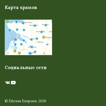
Карта храмов
Социальные сети
ВКонтакте
YouTube
© Ейская Епархия, 2026