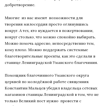
добротворение.
Многие из нас имеют возможности для
творения милосердия просто оглянувшись
вокруг. А тех, кто нуждается в пожертвовании,
вокруг столько, что можно спокойно выбирать.
Можно помочь адресно, непосредственно тем,
кому плохо. Можно поддержать системные
благотворительные проекты, как это сделали в
станице Ленинградской Уманского благочиния.
Помощник благочинного Уманского округа
церквей по молодёжной работе священник
Константин Мальцев убедил владельца сетевых
магазинов станицы Ленинградской в том, что не
только Великий пост нужно провести с