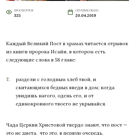
ПРОСМОТРОВ
ОПУБЛИКОВАНО
325
20.04.2019
Каждый Великий Пост в храмах читается отрывок
из книги пророка Исайи, в котором есть
следующие слова в 58 главе:
раздели с голодным хлеб твой, и
скитающихся бедных введи в дом; когда
увидишь нагого, одень его, и от
единокровного твоего не укрывайся.
Чада Церкви Христовой твердо знают, что пост —
это не диета, что это, в первую очередь,