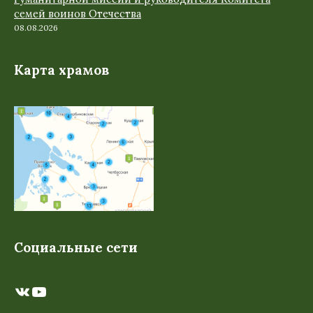
семей воинов Отечества
08.08.2026
Карта храмов
Социальные сети
ВКонтакте
YouTube