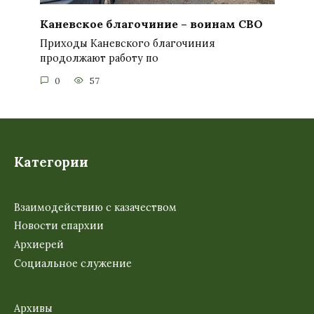
Каневское благочиние – воинам СВО
Приходы Каневского благочиния
продолжают работу по
0
57
Категории
Взаимодействию с казачеством
Новости епархии
Архиерей
Социальное служение
Архивы