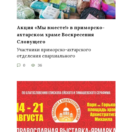
Акция «Мы вместе!» в приморско-
ахтарском храме Воскресения
Словущего
Участники приморско-ахтарского
отделения епархиального
0
36