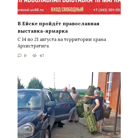
В Ейске пройдёт православная
выставка-ярмарка
С 14 по 21 августа на территории храма
Архистратига
0
47