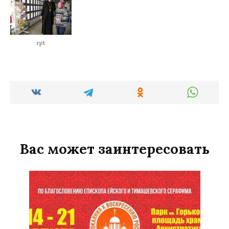
rpt
Вас может заинтересовать