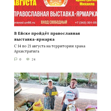
В Ейске пройдёт православная
выставка-ярмарка
С 14 по 21 августа на территории храма
Архистратига
0
24