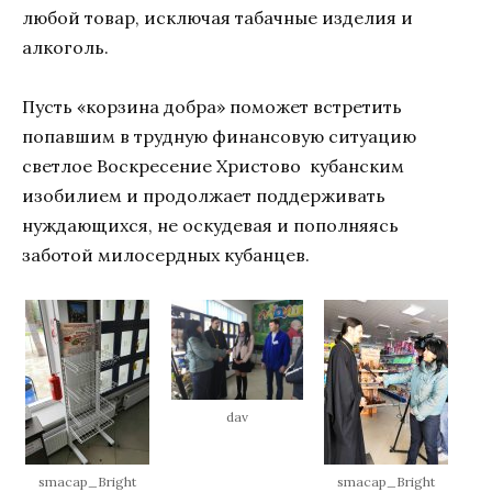
любой товар, исключая табачные изделия и
алкоголь.
Пусть «корзина добра» поможет встретить
попавшим в трудную финансовую ситуацию
светлое Воскресение Христово кубанским
изобилием и продолжает поддерживать
нуждающихся, не оскудевая и пополняясь
заботой милосердных кубанцев.
dav
smacap_Bright
smacap_Bright