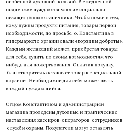
особенной духовной пользой. В ежедневной
поддержке нуждаются многие социально
незащищённые станичники. Чтобы помочь тем,
кому нужны продукты питания, товары первой
необходимости, по просьбе о. Константина в
гипермаркете организовали «корзины доброты».
Каждый желающий может, приобретая товары
для себя, купить по своим возможностям что-
нибудь для пожертвования. Оплатив покупку,
благотворитель оставляет товар в специальной
корзине. Необходимое для себя может взять
каждый нуждающийся.
Отцом Константином и администрацией
магазина проведены духовные и практические
наставления кассиров-операторов, сотрудников
службы охраны. Покупатели могут оставлять