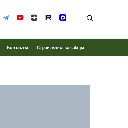
Контакты
Строительство собора