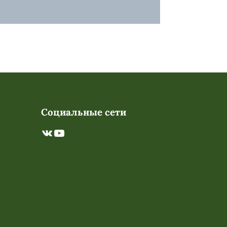
Социальные сети