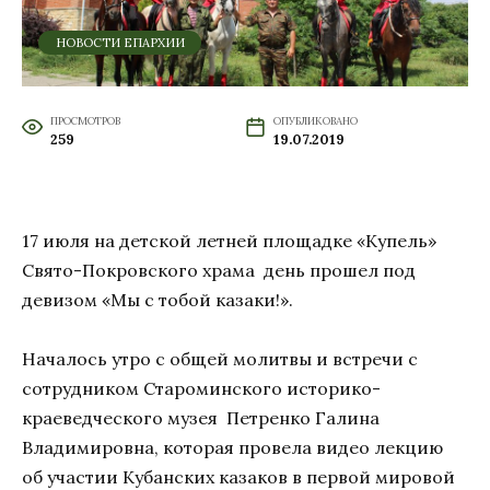
НОВОСТИ ЕПАРХИИ
ПРОСМОТРОВ
ОПУБЛИКОВАНО
259
19.07.2019
17 июля на детской летней площадке «Купель»
Свято-Покровского храма день прошел под
девизом «Мы с тобой казаки!».
Началось утро с общей молитвы и встречи с
сотрудником Староминского историко-
краеведческого музея Петренко Галина
Владимировна, которая провела видео лекцию
об участии Кубанских казаков в первой мировой