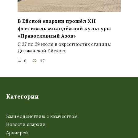
В Ейской епархии прошёл XII
фестиваль молодёжной культуры
«Православный Азов»
С 27 по 29 июля в окрестностях станицы
Должанской Ейского
0
117
Категории
Взаимодействию с казачеством
Новости епархии
Архиерей