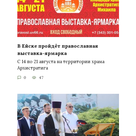
В Ейске пройдёт православная
выставка-ярмарка
С 14 по 21 августа на территории храма
Архистратига
0
47