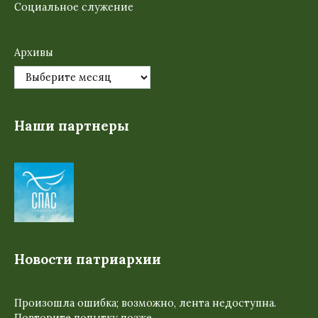
Социальное служение
Архивы
Наши партнеры
Новости патриархии
Произошла ошибка; возможно, лента недоступна.