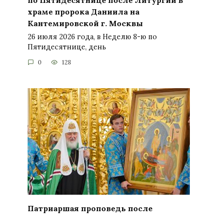
храме пророка Даниила на
Кантемировской г. Москвы
26 июля 2026 года, в Неделю 8-ю по
Пятидесятнице, день
0
128
Патриаршая проповедь после