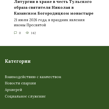
Литургии в храме в честь Тульского
образа святителя Николая в
Казанском Богородицком монастыре
21 июля 2026 года, в праздник явления
иконы Пресвятой
0
142
Категории
Взаимодействию с казачеством
Новости епархии
Архиерей
Социальное служение