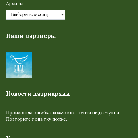
Архивы
Наши партнеры
Новости патриархии
Произошла ошибка; возможно, лента недоступна.
Повторите попытку позже.