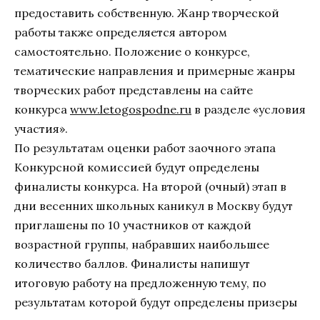
предоставить собственную. Жанр творческой
работы также определяется автором
самостоятельно. Положение о конкурсе,
тематические направления и примерные жанры
творческих работ представлены на сайте
конкурса
www.letogospodne.ru
в разделе «условия
участия».
По результатам оценки работ заочного этапа
Конкурсной комиссией будут определены
финалисты конкурса. На второй (очный) этап в
дни весенних школьных каникул в Москву будут
приглашены по 10 участников от каждой
возрастной группы, набравших наибольшее
количество баллов. Финалисты напишут
итоговую работу на предложенную тему, по
результатам которой будут определены призеры