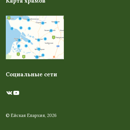
Карта храмов
Социальные сети
ВКонтакте
YouTube
© Ейская Епархия, 2026