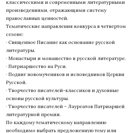
классическими и современными литературными
произведениями, отражающими систему
православных ценностей.
Тематические направления конкурса в четвертом
сезоне:
· Священное Писание как основание русской
литературы.
· Монастыри и монашество в русской литературе.
· Патриаршество на Руси.
· Подвиг новомучеников и исповедников Церкви
Русской.
· Творчество писателей-классиков и духовные
основы русской культуры.
· Творчество писателей – Лауреатов Патриаршей
литературной премии.
По каждому тематическому направлению
необходимо выбрать предложенную тему или