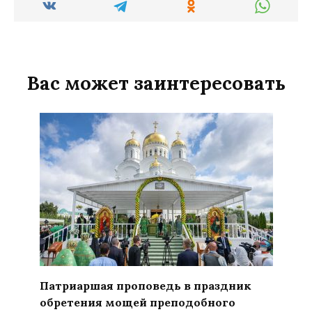
Вас может заинтересовать
Патриаршая проповедь в праздник
обретения мощей преподобного