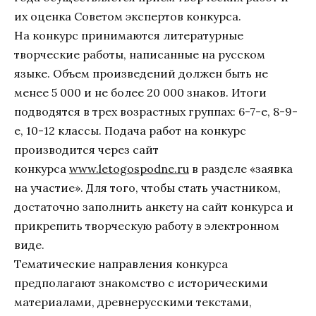
их оценка Советом экспертов конкурса.
На конкурс принимаются литературные
творческие работы, написанные на русском
языке. Объем произведений должен быть не
менее 5 000 и не более 20 000 знаков. Итоги
подводятся в трех возрастных группах: 6-7-е, 8-9-
е, 10-12 классы. Подача работ на конкурс
производится через сайт
конкурса
www.letogospodne.ru
в разделе «заявка
на участие». Для того, чтобы стать участником,
достаточно заполнить анкету на сайт конкурса и
прикрепить творческую работу в электронном
виде.
Тематические направления конкурса
предполагают знакомство с историческими
материалами, древнерусскими текстами,