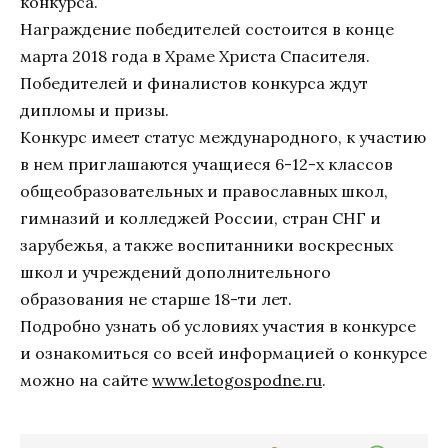
конкурса.
Награждение победителей состоится в конце
марта 2018 года в Храме Христа Спасителя.
Победителей и финалистов конкурса ждут
дипломы и призы.
Конкурс имеет статус международного, к участию
в нем приглашаются учащиеся 6-12-х классов
общеобразовательных и православных школ,
гимназий и колледжей России, стран СНГ и
зарубежья, а также воспитанники воскресных
школ и учреждений дополнительного
образования не старше 18-ти лет.
Подробно узнать об условиях участия в конкурсе
и ознакомиться со всей информацией о конкурсе
можно на сайте
www.letogospodne.ru
.