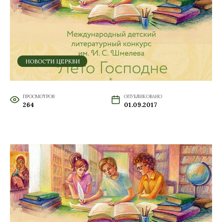
НОВОСТИ ЦЕРКВИ
ПРОСМОТРОВ
ОПУБЛИКОВАНО
264
01.09.2017