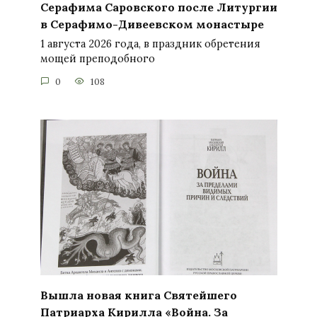
Серафима Саровского после Литургии
в Серафимо-Дивеевском монастыре
1 августа 2026 года, в праздник обретения
мощей преподобного
0
108
Вышла новая книга Святейшего
Патриарха Кирилла «Война. За