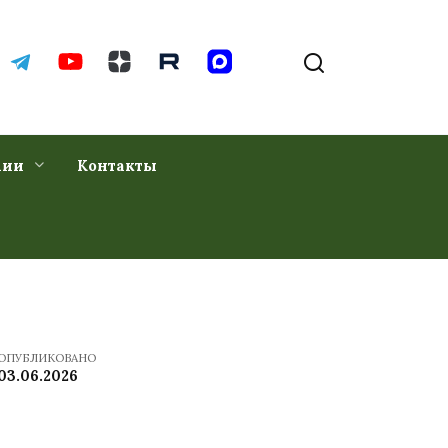
хии
Контакты
ОПУБЛИКОВАНО
03.06.2026