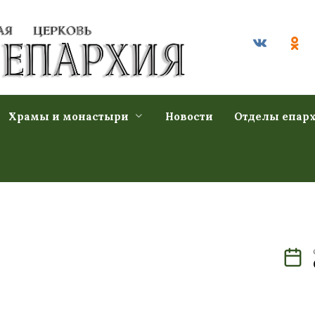
Храмы и монастыри
Новости
Отделы епар