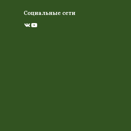
Социальные сети
ВКонтакте
YouTube