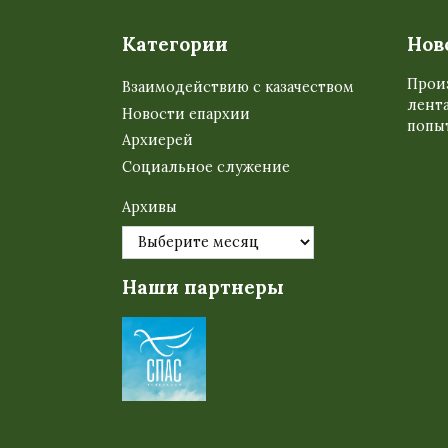
Категории
Нов
Прои
Взаимодействию с казачеством
лента
Новости епархии
попыт
Архиерей
Социальное служение
Архивы
Наши партнеры