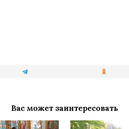
Вас может заинтересовать