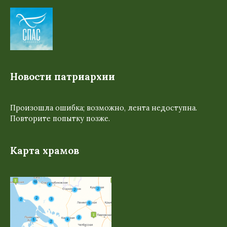
Новости патриархии
Произошла ошибка; возможно, лента недоступна.
Повторите попытку позже.
Карта храмов