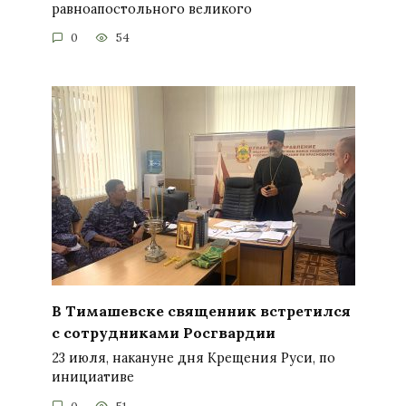
равноапостольного великого
0
54
В Тимашевске священник встретился
с сотрудниками Росгвардии
23 июля, накануне дня Крещения Руси, по
инициативе