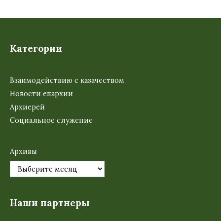
Категории
Взаимодействию с казачеством
Новости епархии
Архиерей
Социальное служение
Архивы
Наши партнеры