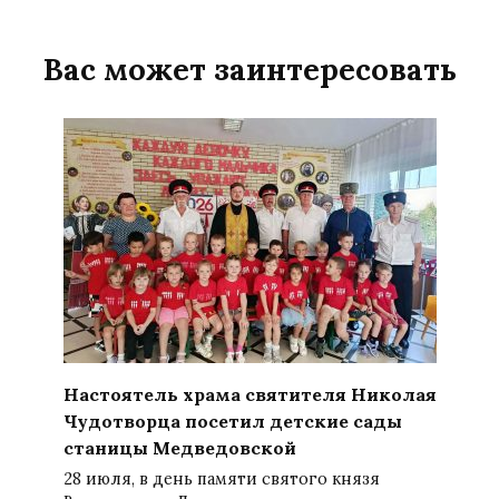
Вас может заинтересовать
Настоятель храма святителя Николая
Чудотворца посетил детские сады
станицы Медведовской
28 июля, в день памяти святого князя