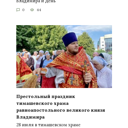
Владимира и День
0
44
Престольный праздник
тимашевского храма
равноапостольного великого князя
Владимира
28 июля в тимашевском храме