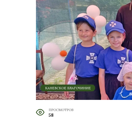
КАНЕВСКОЕ БЛАГОЧИНИЕ
ПРОСМОТРОВ
58