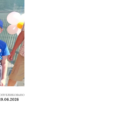
ОПУБЛИКОВАНО
19.06.2026