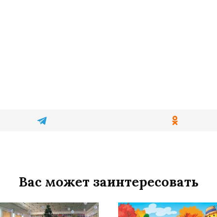
Вас может заинтересовать