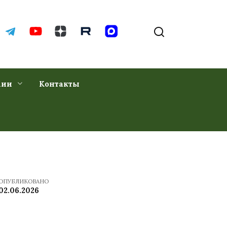
хии
Контакты
ОПУБЛИКОВАНО
02.06.2026