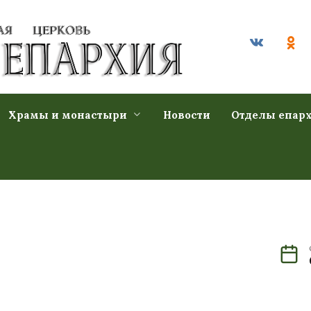
Храмы и монастыри
Новости
Отделы епар