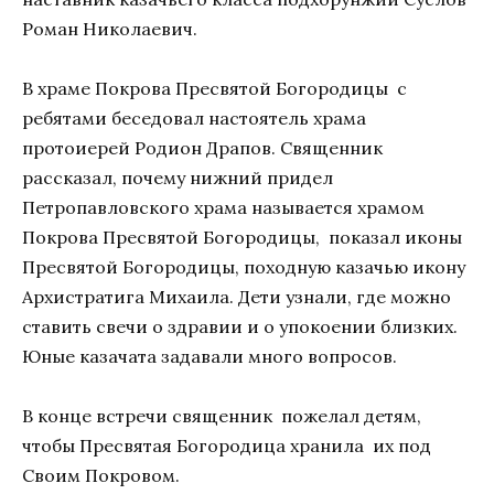
Роман Николаевич.
В храме Покрова Пресвятой Богородицы с
ребятами беседовал настоятель храма
протоиерей Родион Драпов. Священник
рассказал, почему нижний придел
Петропавловского храма называется храмом
Покрова Пресвятой Богородицы, показал иконы
Пресвятой Богородицы, походную казачью икону
Архистратига Михаила. Дети узнали, где можно
ставить свечи о здравии и о упокоении близких.
Юные казачата задавали много вопросов.
В конце встречи священник пожелал детям,
чтобы Пресвятая Богородица хранила их под
Своим Покровом.