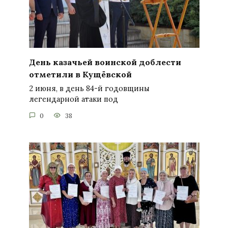
День казачьей воинской доблести
отметили в Кущёвской
2 июня, в день 84-й годовщины
легендарной атаки под
0
38