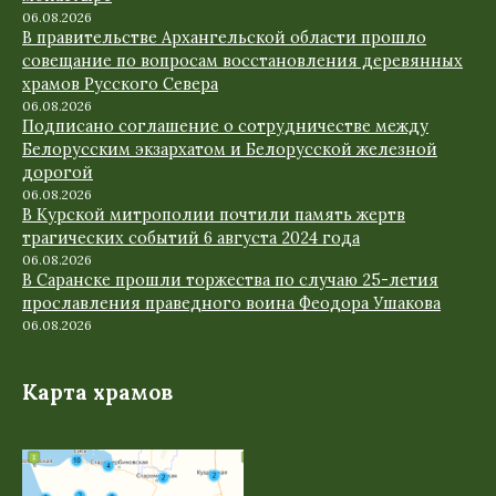
06.08.2026
В правительстве Архангельской области прошло
совещание по вопросам восстановления деревянных
храмов Русского Севера
06.08.2026
Подписано соглашение о сотрудничестве между
Белорусским экзархатом и Белорусской железной
дорогой
06.08.2026
В Курской митрополии почтили память жертв
трагических событий 6 августа 2024 года
06.08.2026
В Саранске прошли торжества по случаю 25-летия
прославления праведного воина Феодора Ушакова
06.08.2026
Карта храмов