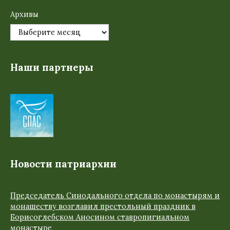
Архивы
Наши партнеры
Новости патриархии
Председатель Синодального отдела по монастырям и
монашеству возглавил престольный праздник в
Борисоглебском Аносином ставропигиальном
монастыре