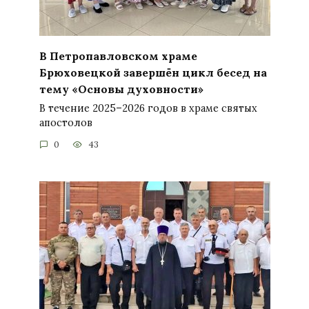
В Петропавловском храме
Брюховецкой завершён цикл бесед на
тему «Основы духовности»
В течение 2025–2026 годов в храме святых
апостолов
0
43