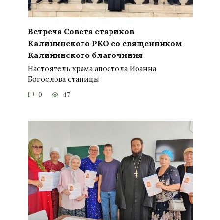
Встреча Совета стариков
Калининского РКО со священником
Калининского благочиния
Настоятель храма апостола Иоанна
Богослова станицы
0
47