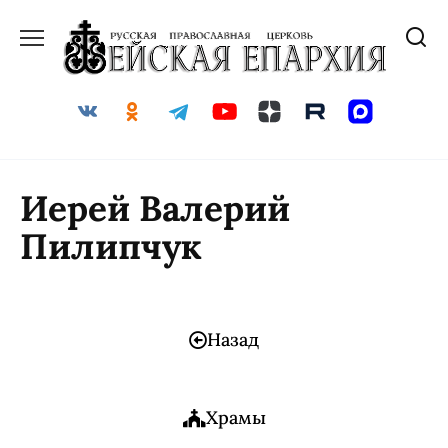
Иерей Валерий
Пилипчук
Назад
Храмы