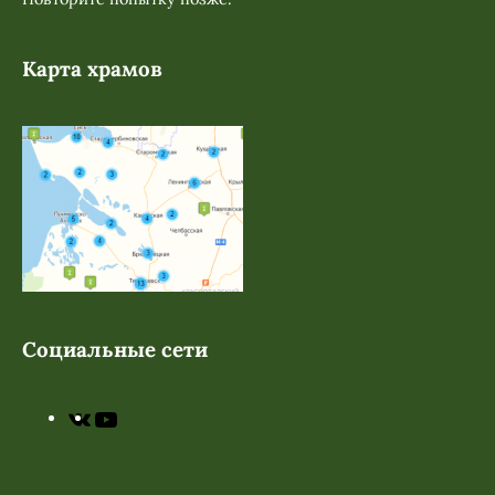
Карта храмов
Социальные сети