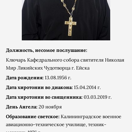
Должность, несомое послушание:
Ключарь Кафедрального собора святителя Николая
Мир Ликийских Чудотворца г. Ейска
Дата рождения:
13.08.1956 г.
Дата хиротонии во диакона:
15.04.2014 г.
Дата хиротонии во священника:
03.03.2019 г.
День Ангела:
20 ноября
Образование светское:
Калининградское военное
авиационно-техническое училище, техник-