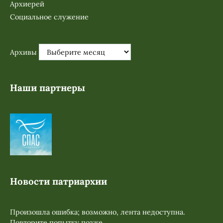
Архиерей
Социальное служение
Архивы
Наши партнеры
Новости патриархии
Произошла ошибка; возможно, лента недоступна.
Повторите попытку позже.