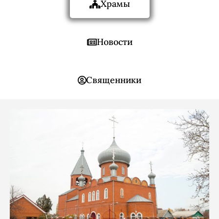
Храмы
Новости
Священники