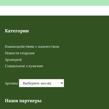
Категории
Взаимодействию с казачеством
Новости епархии
Архиерей
Социальное служение
Архивы
Наши партнеры