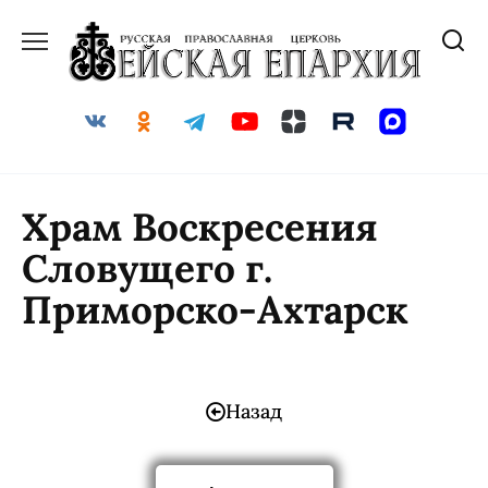
Храм Воскресения
Словущего г.
Приморско-Ахтарск
Назад