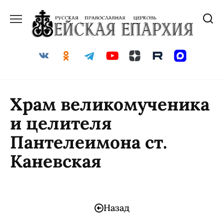
Храм великомученика
и целителя
Пантелеимона ст.
Каневская
Назад