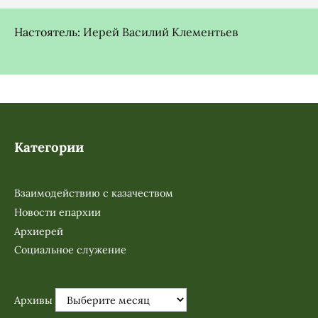
Настоятель:
Иерей Василий Клементьев
Категории
Взаимодействию с казачеством
Новости епархии
Архиерей
Социальное служение
Архивы