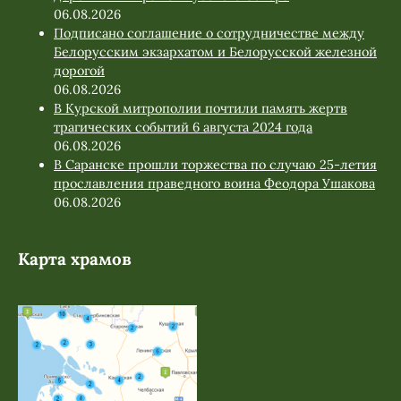
06.08.2026
Подписано соглашение о сотрудничестве между
Белорусским экзархатом и Белорусской железной
дорогой
06.08.2026
В Курской митрополии почтили память жертв
трагических событий 6 августа 2024 года
06.08.2026
В Саранске прошли торжества по случаю 25-летия
прославления праведного воина Феодора Ушакова
06.08.2026
Карта храмов