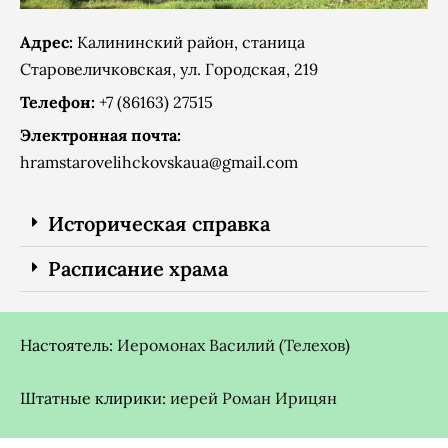
Адрес:
Калининский район, станица
Старовеличковская, ул. Городская, 219
Телефон:
+7 (86163) 27515
Электронная почта:
hramstarovelihckovskaua@gmail.com
Историческая справка
Расписание храма
Настоятель:
Иеромонах Василий (Телехов)
Штатные клирики:
иерей Роман Ирицян