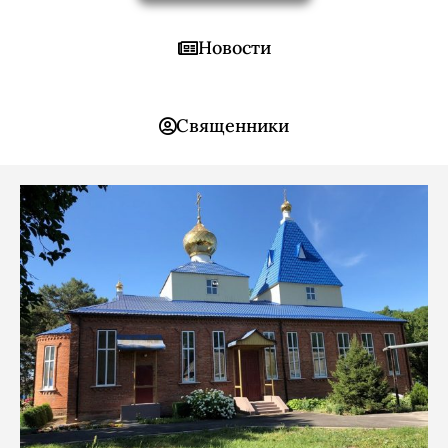
Новости
Священники