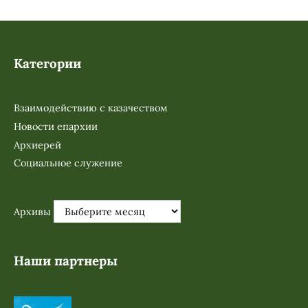
Категории
Взаимодействию с казачеством
Новости епархии
Архиерей
Социальное служение
Архивы
Наши партнеры