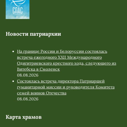
Новости патриархии
На границе России и Белоруссии состоялась
встреча ежегодного XXII Международного
Одигитриевского крестного хода, следующего из
Витебска в Смоленск
08.08.2026
Состоялась встреча директора Патриаршей
гуманитарной миссии и руководителя Комитета
семей воинов Отечества
08.08.2026
Карта храмов