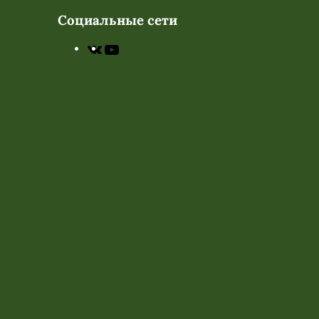
Социальные сети