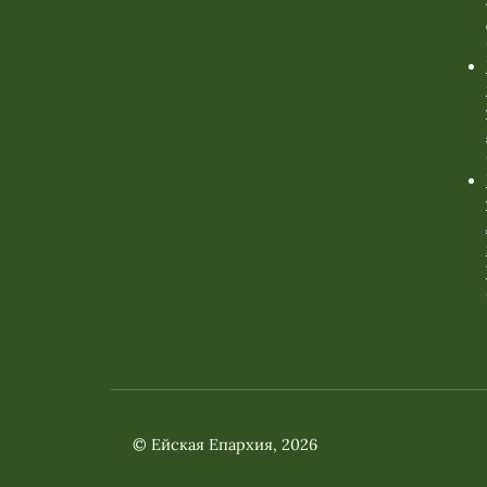
© Ейская Епархия, 2026