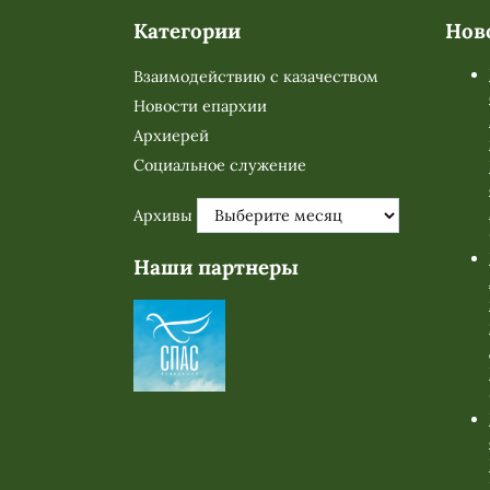
Категории
Нов
Взаимодействию с казачеством
Новости епархии
Архиерей
Социальное служение
Архивы
Наши партнеры