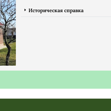
Историческая справка