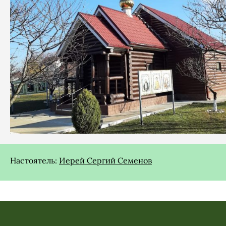
Настоятель:
Иерей Сергий Семенов