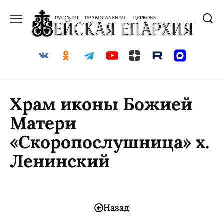
Храм иконы Божией
Матери
«Скоропослушница» х.
Ленинский
Назад