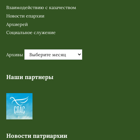
Взаимодействию с казачеством
Новости епархии
Архиерей
Социальное служение
Архивы
Наши партнеры
Новости патриархии