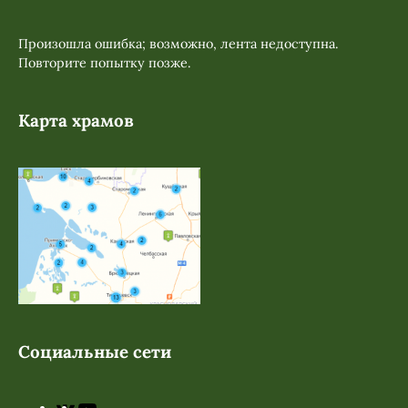
Произошла ошибка; возможно, лента недоступна.
Повторите попытку позже.
Карта храмов
Социальные сети