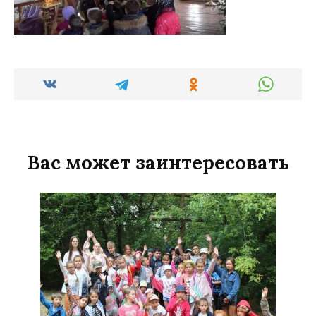
Вас может заинтересовать