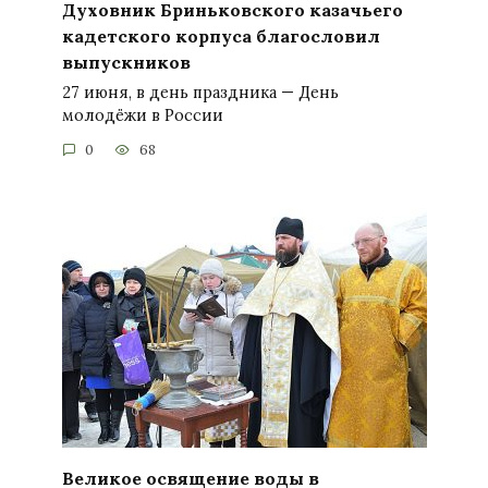
Духовник Бриньковского казачьего
кадетского корпуса благословил
выпускников
27 июня, в день праздника — День
молодёжи в России
0
68
Великое освящение воды в