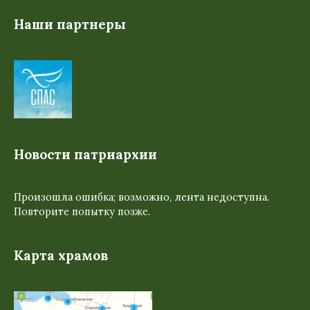
Наши партнеры
Новости патриархии
Произошла ошибка; возможно, лента недоступна.
Повторите попытку позже.
Карта храмов