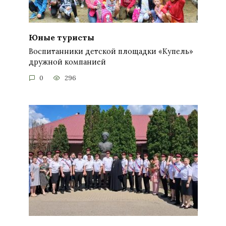
Юные туристы
Воспитанники детской площадки «Купель»
дружной компанией
0
296