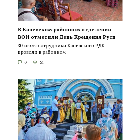
В Каневском районном отделении
ВОИ отметили День Крещения Руси
30 июля сотрудники Каневского РДК
провели в районном
0
51