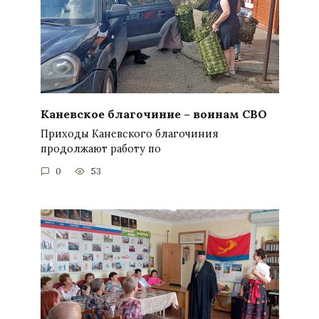
Каневское благочиние – воинам СВО
Приходы Каневского благочиния
продолжают работу по
0
53