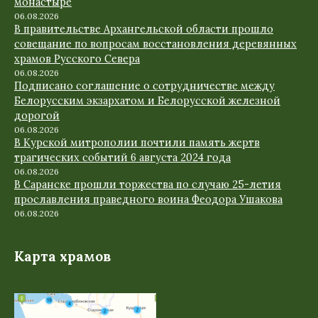
монастыре
06.08.2026
В правительстве Архангельской области прошло
совещание по вопросам восстановления деревянных
храмов Русского Севера
06.08.2026
Подписано соглашение о сотрудничестве между
Белорусским экзархатом и Белорусской железной
дорогой
06.08.2026
В Курской митрополии почтили память жертв
трагических событий 6 августа 2024 года
06.08.2026
В Саранске прошли торжества по случаю 25-летия
прославления праведного воина Феодора Ушакова
06.08.2026
Карта храмов