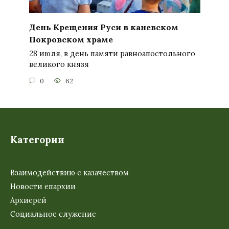
День Крещения Руси в каневском
Покровском храме
28 июля, в день памяти равноапостольного
великого князя
0
62
Категории
Взаимодействию с казачеством
Новости епархии
Архиерей
Социальное служение