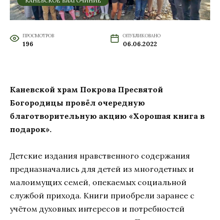
КАНЕВСКОЕ БЛАГОЧИНИЕ
ПРОСМОТРОВ
ОПУБЛИКОВАНО
196
06.06.2022
Каневской храм Покрова Пресвятой
Богородицы провёл очередную
благотворительную акцию «Хорошая книга в
подарок».
Детские издания нравственного содержания
предназначались для детей из многодетных и
малоимущих семей, опекаемых социальной
службой прихода. Книги приобрели заранее с
учётом духовных интересов и потребностей