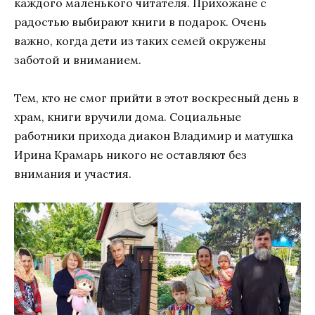
каждого маленького читателя. Прихожане с
радостью выбирают книги в подарок. Очень
важно, когда дети из таких семей окружены
заботой и вниманием.
Тем, кто не смог прийти в этот воскресный день в
храм, книги вручили дома. Социальные
работники прихода диакон Владимир и матушка
Ирина Крамарь никого не оставляют без
внимания и участия.