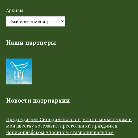
Архивы
Наши партнеры
Новости патриархии
Председатель Синодального отдела по монастырям и
монашеству возглавил престольный праздник в
Борисоглебском Аносином ставропигиальном