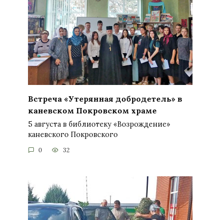
Встреча «Утерянная добродетель» в
каневском Покровском храме
5 августа в библиотеку «Возрождение»
каневского Покровского
0
32