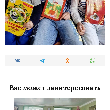
Вас может заинтересовать