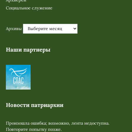
Архиерей
Социальное служение
Архивы
Наши партнеры
Новости патриархии
Произошла ошибка; возможно, лента недоступна.
Повторите попытку позже.