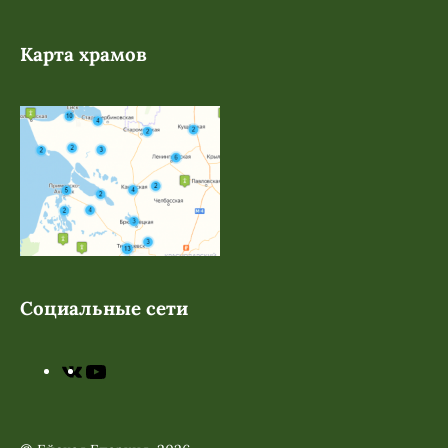
Карта храмов
Социальные сети