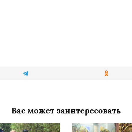
Вас может заинтересовать