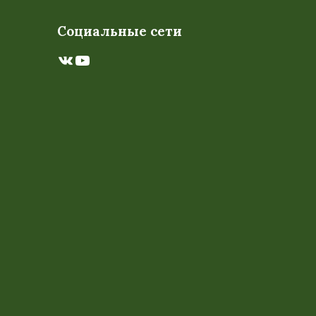
Социальные сети
ВКонтакте
YouTube