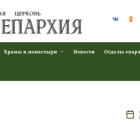
Храмы и монастыри
Новости
Отделы епар