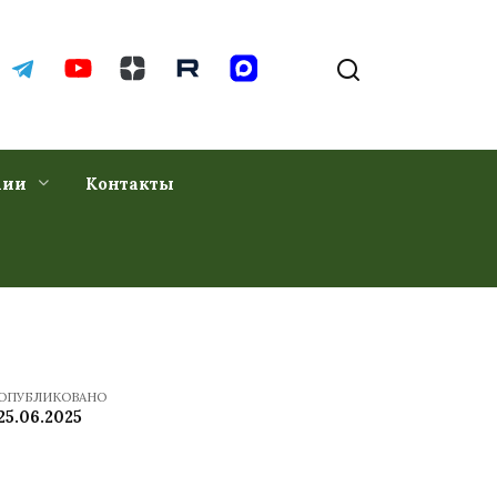
хии
Контакты
ОПУБЛИКОВАНО
25.06.2025