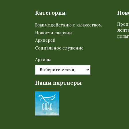
Категории
Нов
Прои
Взаимодействию с казачеством
лента
Новости епархии
попыт
Архиерей
Социальное служение
Архивы
Наши партнеры