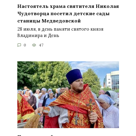
Настоятель храма святителя Николая
Чудотворца посетил детские сады
станицы Медведовской
28 июля, в день памяти святого князя
Владимира и День
0
47