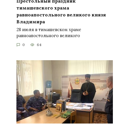
Престольный праздник
тимашевского храма
равноапостольного великого князя
Владимира
28 июля в тимашевском храме
равноапостольного великого
0
64