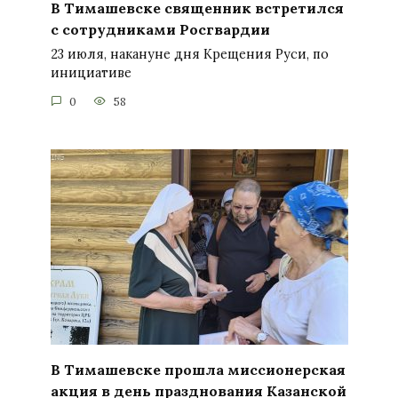
В Тимашевске священник встретился
с сотрудниками Росгвардии
23 июля, накануне дня Крещения Руси, по
инициативе
0
58
В Тимашевске прошла миссионерская
акция в день празднования Казанской