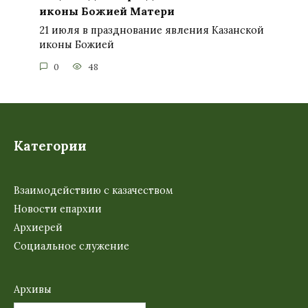
иконы Божией Матери
21 июля в празднование явления Казанской
иконы Божией
0
48
Категории
Взаимодействию с казачеством
Новости епархии
Архиерей
Социальное служение
Архивы