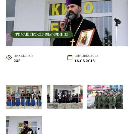
ТИМАШЕВСКОЕ БЛАГОЧИНИЕ
ПРОСМОТРОВ
ОПУБЛИКОВАНО
238
16.03.2018