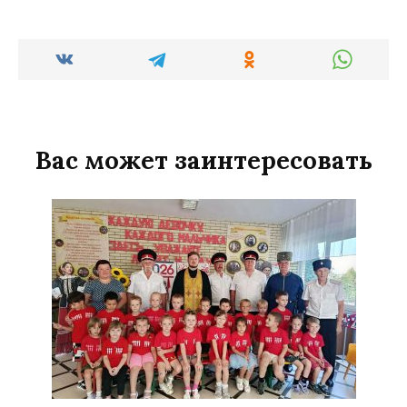
Вас может заинтересовать