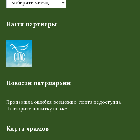
Наши партнеры
Новости патриархии
Произошла ошибка; возможно, лента недоступна.
Повторите попытку позже.
Карта храмов