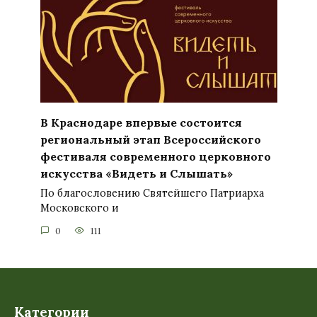
В Краснодаре впервые состоится
региональный этап Всероссийского
фестиваля современного церковного
искусства «Видеть и Слышать»
По благословению Святейшего Патриарха
Московского и
0
111
Категории