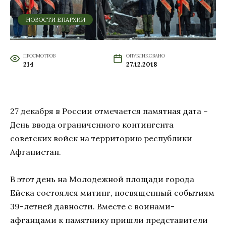
НОВОСТИ ЕПАРХИИ
ПРОСМОТРОВ
ОПУБЛИКОВАНО
214
27.12.2018
27 декабря в России отмечается памятная дата –
День ввода ограниченного контингента
советских войск на территорию республики
Афганистан.
В этот день на Молодежной площади города
Ейска состоялся митинг, посвященный событиям
39-летней давности. Вместе с воинами-
афганцами к памятнику пришли представители