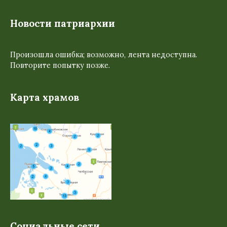
Новости патриархии
Произошла ошибка; возможно, лента недоступна.
Повторите попытку позже.
Карта храмов
Социальные сети