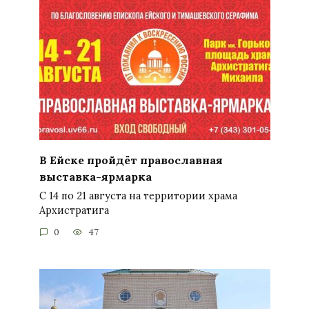
В Ейске пройдёт православная
выставка-ярмарка
С 14 по 21 августа на территории храма
Архистратига
0
47