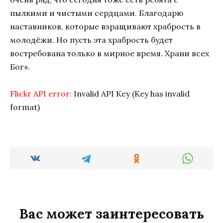
пылкими и чистыми сердцами. Благодарю
наставников, которые взращивают храбрость в
молодёжи. Но пусть эта храбрость будет
востребована только в мирное время. Храни всех
Бог».
Flickr API error:
Invalid API Key (Key has invalid
format)
Вас может заинтересовать