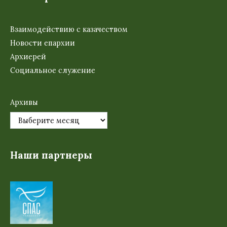
Взаимодействию с казачеством
Новости епархии
Архиерей
Социальное служение
Архивы
Наши партнеры