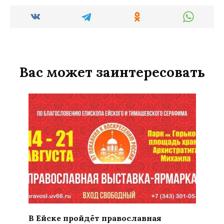
Вас может заинтересовать
В Ейске пройдёт православная