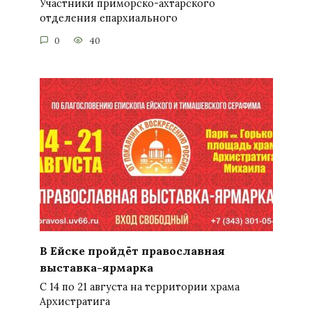
Участники приморско-ахтарского
отделения епархиального
0
40
В Ейске пройдёт православная
выставка-ярмарка
С 14 по 21 августа на территории храма
Архистратига