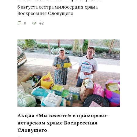
6 августа сестра милосердия храма
Воскресения Словущего
0
42
Акция «Мы вместе!» в приморско-
ахтарском храме Воскресения
Словущего