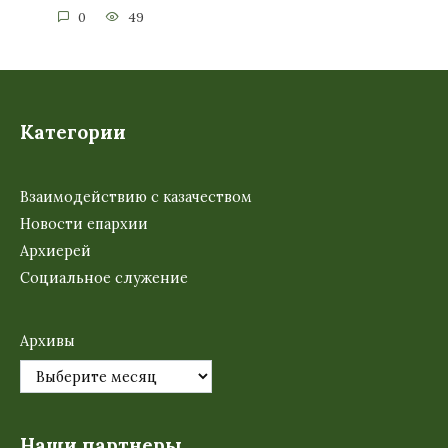
0
49
Категории
Взаимодействию с казачеством
Новости епархии
Архиерей
Социальное служение
Архивы
Наши партнеры