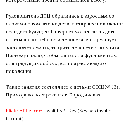
Руководитель ДПЦ обратилась к взрослым со
словами о том, что не дети, а старшее поколение,
созидает будущее. Интернет может лишь дать
ответы на потребности человека. А формирует,
заставляет думать, творить человечество Книга.
Поэтому важно, чтобы она стала фундаментом
для грядущих добрых дел подрастающего
поколения!
Такие занятия состоялись с детьми СОШ № 13г.
Приморско-Ахтарска и ст. Бородинская.
Flickr API error:
Invalid API Key (Key has invalid
format)