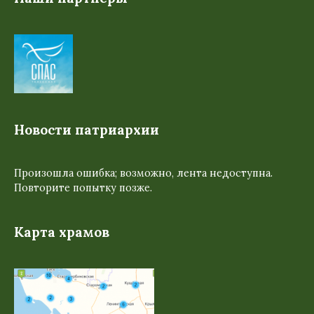
Новости патриархии
Произошла ошибка; возможно, лента недоступна.
Повторите попытку позже.
Карта храмов