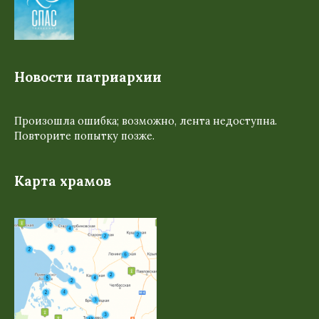
Новости патриархии
Произошла ошибка; возможно, лента недоступна.
Повторите попытку позже.
Карта храмов