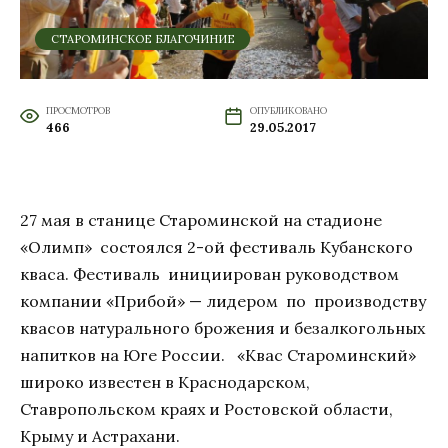
СТАРОМИНСКОЕ БЛАГОЧИНИЕ
ПРОСМОТРОВ
ОПУБЛИКОВАНО
466
29.05.2017
27 мая в станице Староминской на стадионе
«Олимп» состоялся 2-ой фестиваль Кубанского
кваса. Фестиваль инициирован руководством
компании «Прибой» — лидером по производству
квасов натурального брожения и безалкогольных
напитков на Юге России. «Квас Староминский»
широко известен в Краснодарском,
Ставропольском краях и Ростовской области,
Крыму и Астрахани.