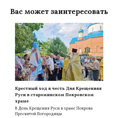
Вас может заинтересовать
Крестный ход в честь Дня Крещенияя
Руси в староминском Покровском
храме
В День Крещения Руси в храме Покрова
Пресвятой Богородицы