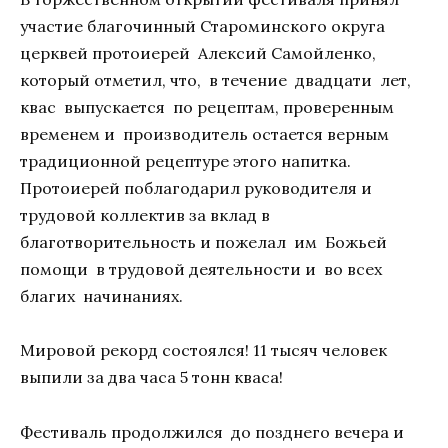
участие благочинный Староминского округа
церквей протоиерей Алексий Самойленко,
который отметил, что, в течение двадцати лет,
квас выпускается по рецептам, проверенным
временем и производитель остается верным
традиционной рецептуре этого напитка.
Протоиерей поблагодарил руководителя и
трудовой коллектив за вклад в
благотворительность и пожелал им Божьей
помощи в трудовой деятельности и во всех
благих начинаниях.
Мировой рекорд состоялся! 11 тысяч человек
выпили за два часа 5 тонн кваса!
Фестиваль продолжился до позднего вечера и