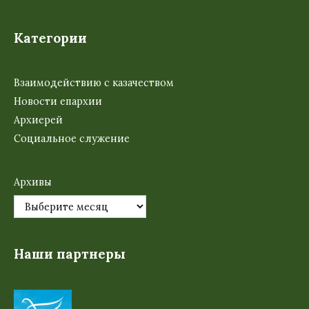
Категории
Взаимодействию с казачеством
Новости епархии
Архиерей
Социальное служение
Архивы
Наши партнеры