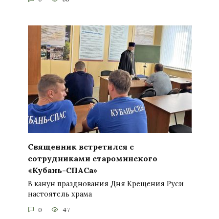
Священник встретился с
сотрудниками староминского
«Кубань-СПАСа»
В канун празднования Дня Крещения Руси
настоятель храма
0
47