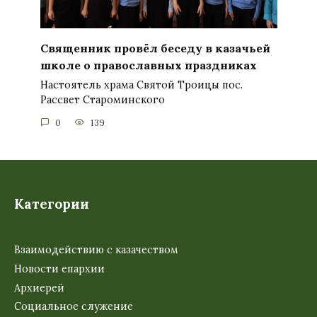
Священник провёл беседу в казачьей
школе о православных праздниках
Настоятель храма Святой Троицы пос.
Рассвет Староминского
0
139
Категории
Взаимодействию с казачеством
Новости епархии
Архиерей
Социальное служение