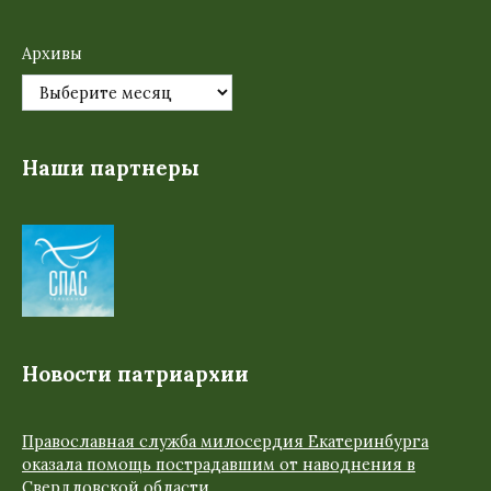
Архивы
Наши партнеры
Новости патриархии
Православная служба милосердия Екатеринбурга
оказала помощь пострадавшим от наводнения в
Свердловской области