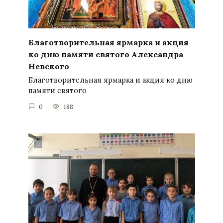
Благотворительная ярмарка и акция
ко дню памяти святого Александра
Невского
Благотворительная ярмарка и акция ко дню
памяти святого
0
188