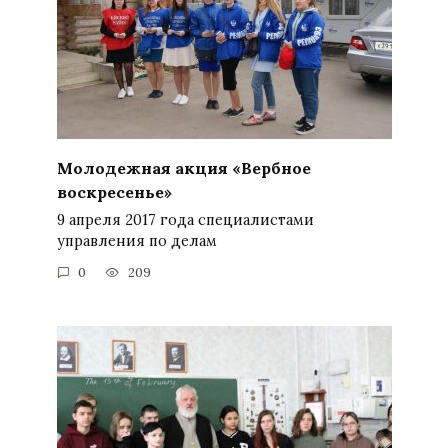
Молодежная акция «Вербное
воскресенье»
9 апреля 2017 года специалистами
управления по делам
0
209