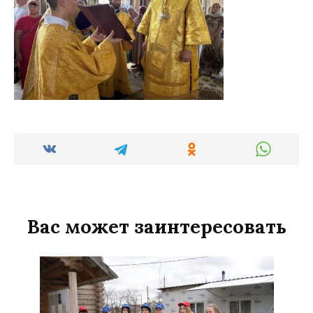
Вас может заинтересовать